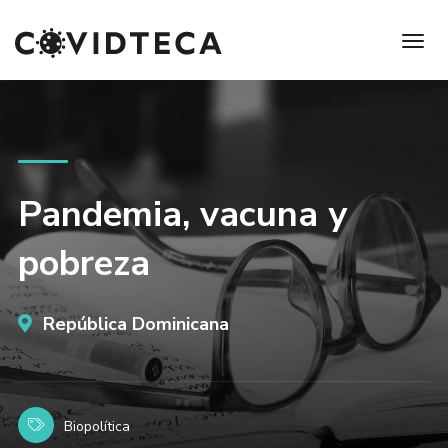
Pandemia, vacuna y
pobreza
República Dominicana
Biopolítica