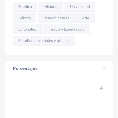
Bioética
Historia
Universidad
Género
Redes Sociales
Arte
Editoriales
Teatro y Espectáculo
Estudios sensoriales y afectos
Porcentajes