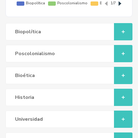
Biopolítica
Poscolonialismo
Bioética
Historia
Universidad