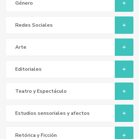
Género
Redes Sociales
Arte
Editoriales
Teatro y Espectáculo
Estudios sensoriales y afectos
Retórica y Ficción