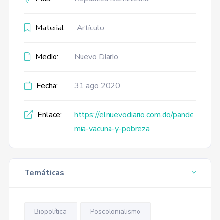
Material:
Artículo
Medio:
Nuevo Diario
Fecha:
31 ago 2020
Enlace:
https://elnuevodiario.com.do/pande
mia-vacuna-y-pobreza
Temáticas
Biopolítica
Poscolonialismo