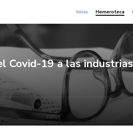
Inicio
Hemeroteca
l Covid-19 a las industrias