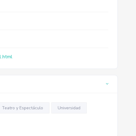
1.html
Teatro y Espectáculo
Universidad