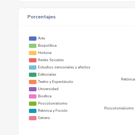
Porcentajes