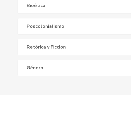
Bioética
Poscolonialismo
Retórica y Ficción
Género