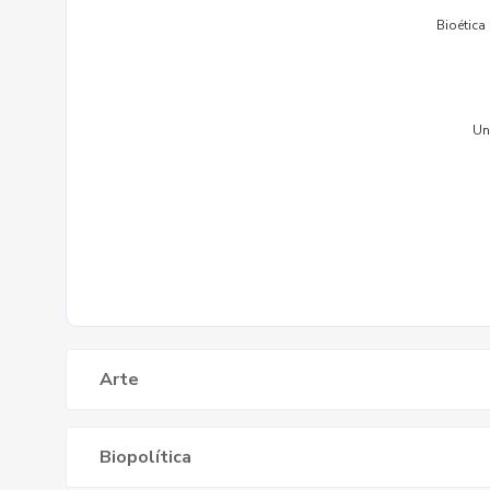
Arte
Biopolítica