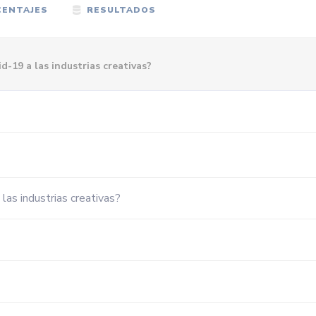
ENTAJES
RESULTADOS
-19 a las industrias creativas?
las industrias creativas?