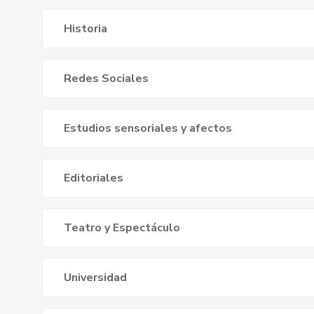
Historia
Redes Sociales
Estudios sensoriales y afectos
Editoriales
Teatro y Espectáculo
Universidad