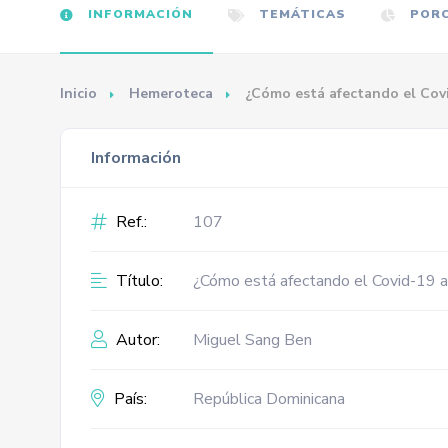
INFORMACIÓN
TEMÁTICAS
PORC
Inicio
Hemeroteca
¿Cómo está afectando el Covid
Información
Ref.:
107
Título:
¿Cómo está afectando el Covid-19 a 
Autor:
Miguel Sang Ben
País:
República Dominicana