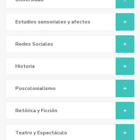
Estudios sensoriales y afectos
Redes Sociales
Historia
Poscolonialismo
Retórica y Ficción
Teatro y Espectáculo