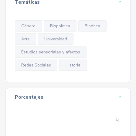
Temáticas
Género
Biopolítica
Bioética
Arte
Universidad
Estudios sensoriales y afectos
Redes Sociales
Historia
Porcentajes