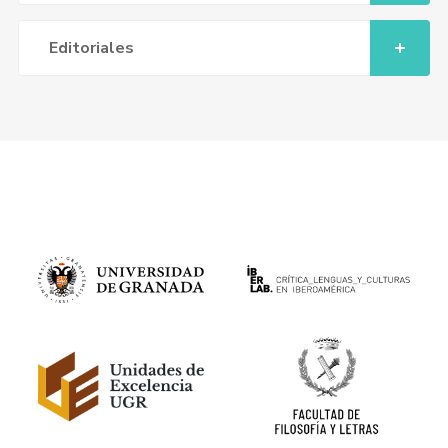
Editoriales