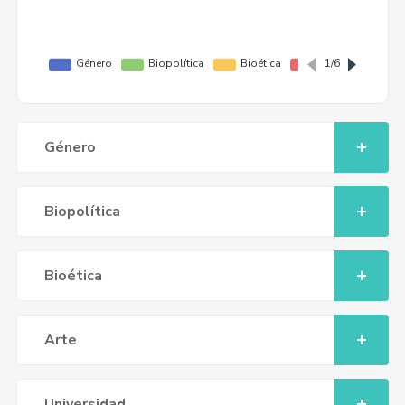
Género
Biopolítica
Bioética
Arte
Universidad