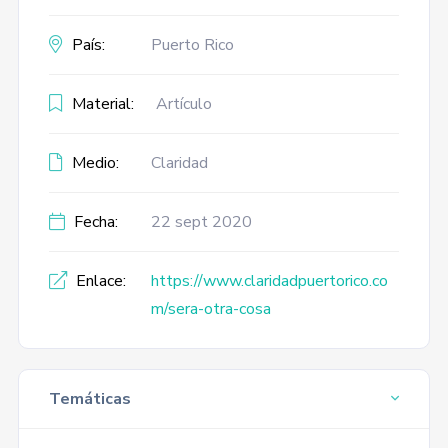
País:
Puerto Rico
Material:
Artículo
Medio:
Claridad
Fecha:
22 sept 2020
Enlace:
https://www.claridadpuertorico.co
m/sera-otra-cosa
Temáticas