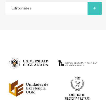
Editoriales