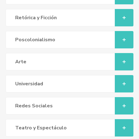
Retórica y Ficción
Poscolonialismo
Arte
Universidad
Redes Sociales
Teatro y Espectáculo