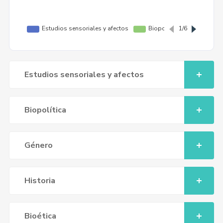
Estudios sensoriales y afectos
Biopolítica
Género
Historia
Bioética