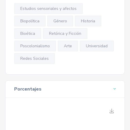
Estudios sensoriales y afectos
Biopolítica
Género
Historia
Bioética
Retórica y Ficción
Poscolonialismo
Arte
Universidad
Redes Sociales
Porcentajes