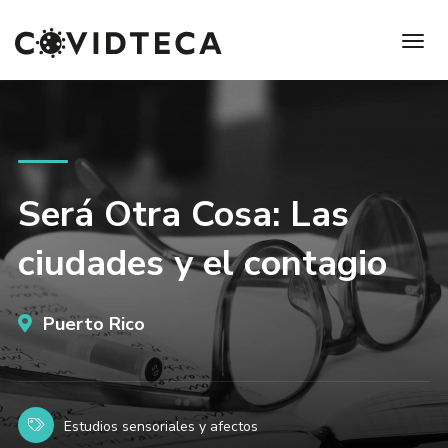
Será Otra Cosa: Las
ciudades y el contagio
Puerto Rico
Estudios sensoriales y afectos