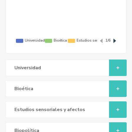
Universidad
Bioética
Estudios sensoriales y afectos
Biopolítica