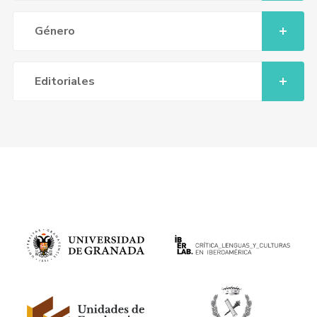
Género
Editoriales