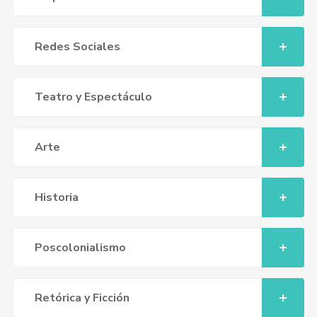
Redes Sociales
Teatro y Espectáculo
Arte
Historia
Poscolonialismo
Retórica y Ficción