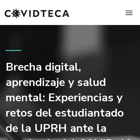
Brecha digital,
aprendizaje y salud
mental: Experiencias y
retos del estudiantado
de la UPRH ante la