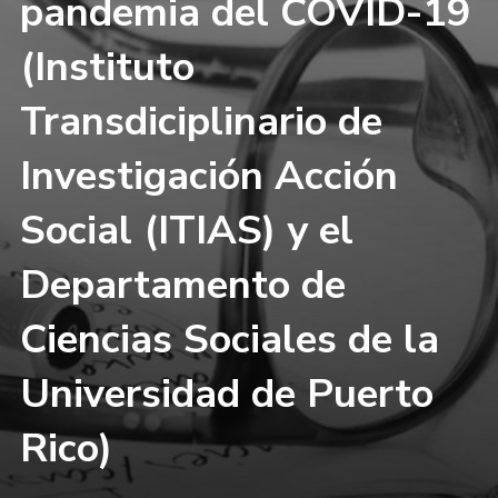
pandemia del COVID-19
(Instituto
Transdiciplinario de
Investigación Acción
Social (ITIAS) y el
Departamento de
Ciencias Sociales de la
Universidad de Puerto
Rico)