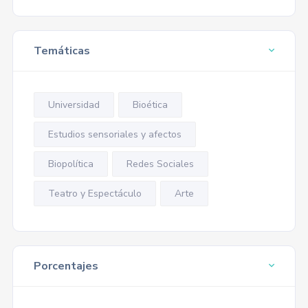
Temáticas
Universidad
Bioética
Estudios sensoriales y afectos
Biopolítica
Redes Sociales
Teatro y Espectáculo
Arte
Porcentajes