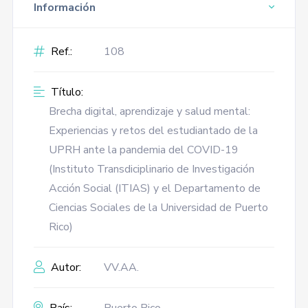
Información
Ref.:
108
Título:
Brecha digital, aprendizaje y salud mental:
Experiencias y retos del estudiantado de la
UPRH ante la pandemia del COVID-19
(Instituto Transdiciplinario de Investigación
Acción Social (ITIAS) y el Departamento de
Ciencias Sociales de la Universidad de Puerto
Rico)
Autor:
VV.AA.