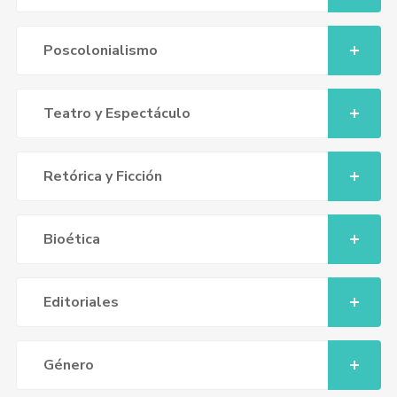
Poscolonialismo
Teatro y Espectáculo
Retórica y Ficción
Bioética
Editoriales
Género