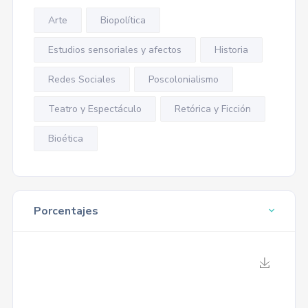
Arte
Biopolítica
Estudios sensoriales y afectos
Historia
Redes Sociales
Poscolonialismo
Teatro y Espectáculo
Retórica y Ficción
Bioética
Porcentajes