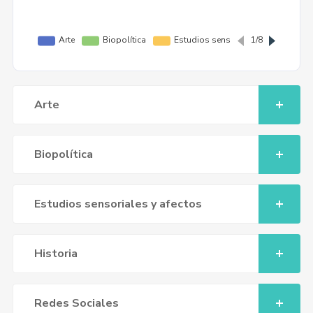
Arte
Biopolítica
Estudios sensoriales y afectos
Historia
Redes Sociales