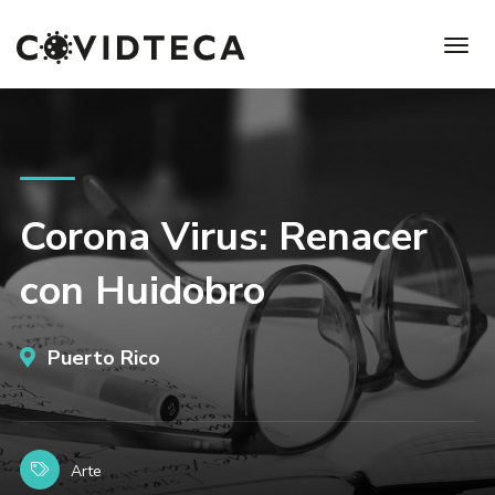
Corona Virus: Renacer
con Huidobro
Puerto Rico
Arte