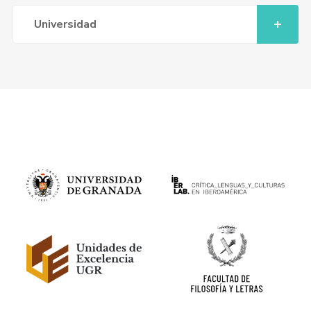
Universidad