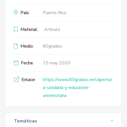
País:
Puerto Rico
Material:
Artículo
Medio:
80grados
Fecha:
15 may 2020
Enlace:
https://www.80grados.net/apertur
a-solidaria-y-educacion-
universitaria
Temáticas