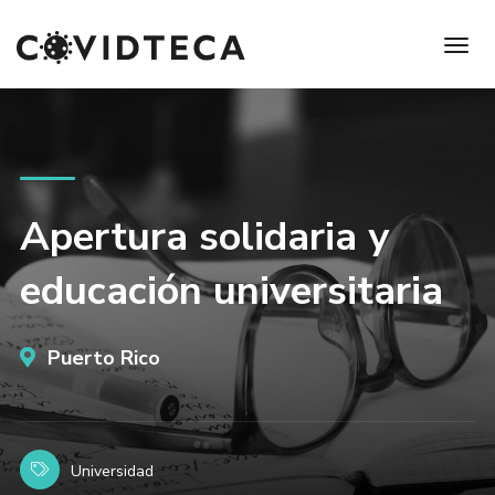
Apertura solidaria y
educación universitaria
Puerto Rico
Universidad