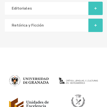
Editoriales
Retórica y Ficción