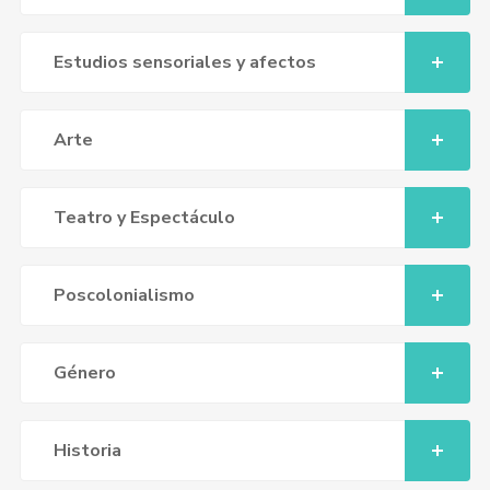
Estudios sensoriales y afectos
Arte
Teatro y Espectáculo
Poscolonialismo
Género
Historia