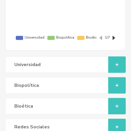
Universidad
Biopolítica
Bioética
Redes Sociales