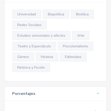
Universidad
Biopolítica
Bioética
Redes Sociales
Estudios sensoriales y afectos
Arte
Teatro y Espectáculo
Poscolonialismo
Género
Historia
Editoriales
Retórica y Ficción
Porcentajes