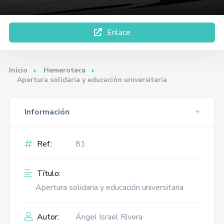
Enlace
Inicio
Hemeroteca
Apertura solidaria y educación universitaria
Información
Ref.:
81
Título:
Apertura solidaria y educación universitaria
Autor:
Ángel Israel Rivera