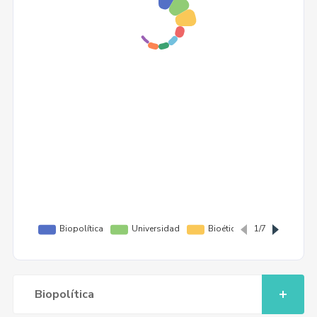
Biopolítica