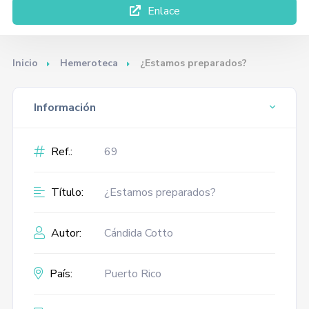
Enlace
Inicio
Hemeroteca
¿Estamos preparados?
Información
Ref.:
69
Título:
¿Estamos preparados?
Autor:
Cándida Cotto
País:
Puerto Rico