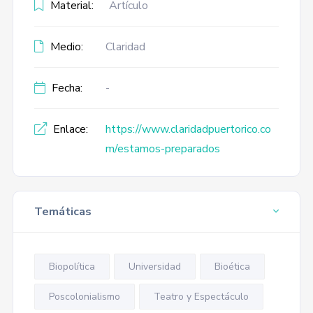
Material:
Artículo
Medio:
Claridad
Fecha:
-
Enlace:
https://www.claridadpuertorico.co
m/estamos-preparados
Temáticas
Biopolítica
Universidad
Bioética
Poscolonialismo
Teatro y Espectáculo