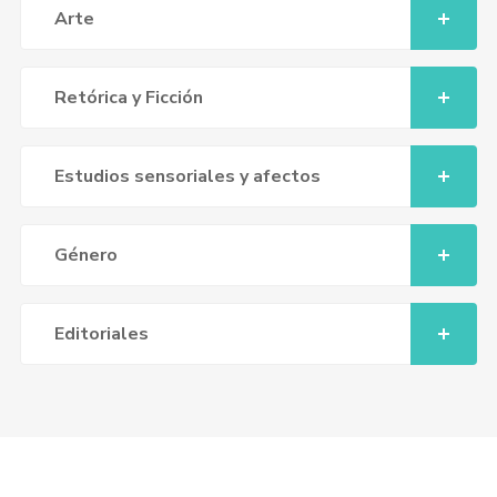
Arte
Retórica y Ficción
Estudios sensoriales y afectos
Género
Editoriales