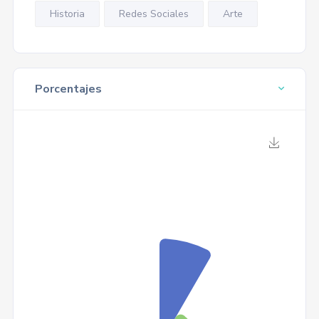
Historia
Redes Sociales
Arte
Porcentajes