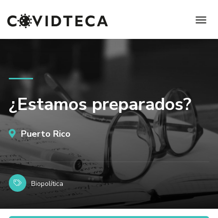
¿Estamos preparados?
Puerto Rico
Biopolítica