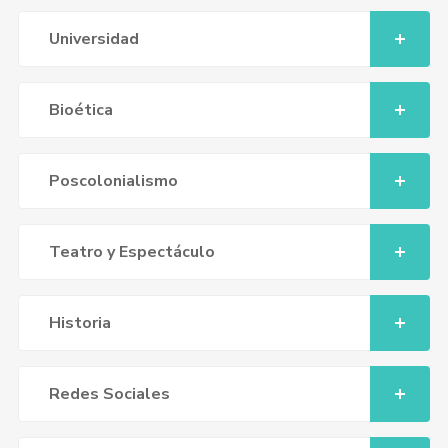
Universidad
Bioética
Poscolonialismo
Teatro y Espectáculo
Historia
Redes Sociales