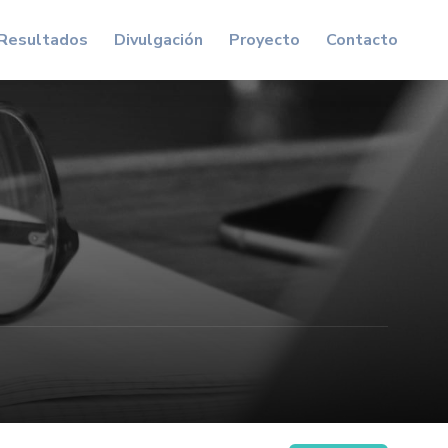
Resultados
Divulgación
Proyecto
Contacto