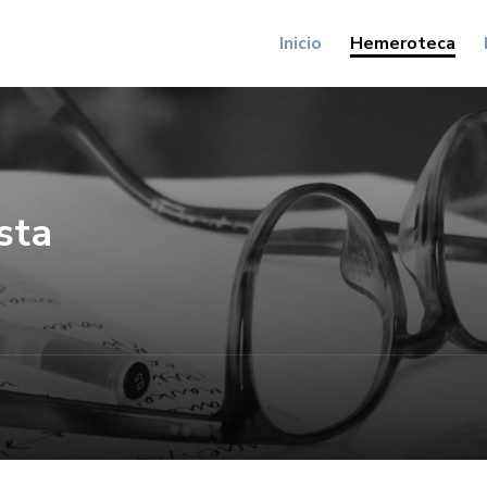
Inicio
Hemeroteca
sta