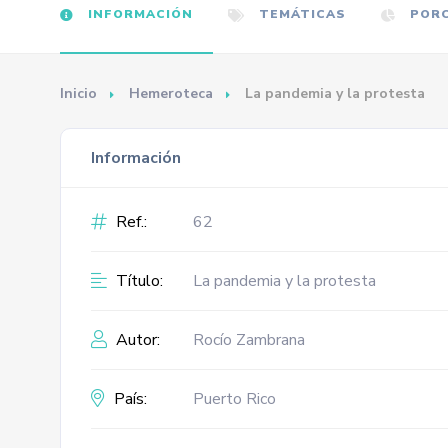
INFORMACIÓN
TEMÁTICAS
PORC
Inicio
Hemeroteca
La pandemia y la protesta
Información
Ref.:
62
Título:
La pandemia y la protesta
Autor:
Rocío Zambrana
País:
Puerto Rico