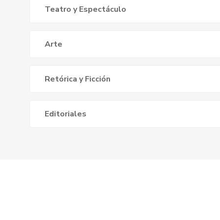
Teatro y Espectáculo
Arte
Retórica y Ficción
Editoriales