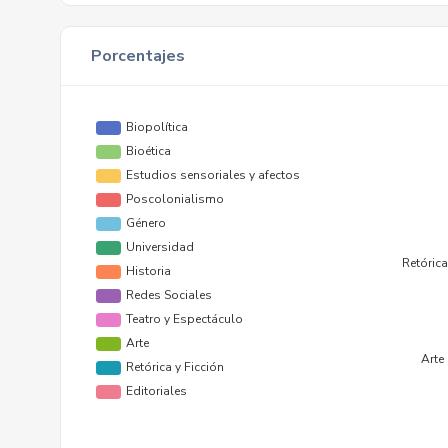
Porcentajes