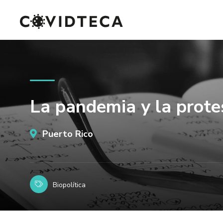
La pandemia y la prote
Puerto Rico
Biopolítica