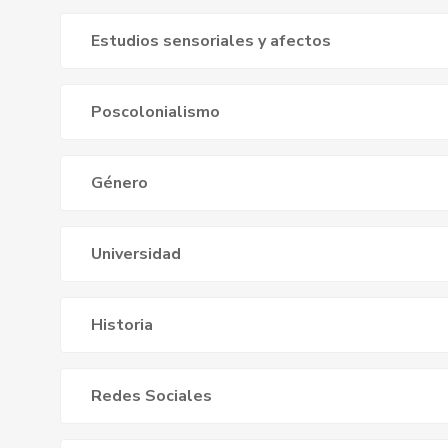
Estudios sensoriales y afectos
Poscolonialismo
Género
Universidad
Historia
Redes Sociales