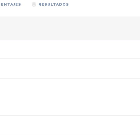
ENTAJES
RESULTADOS