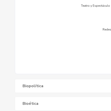
Biopolítica
Bioética