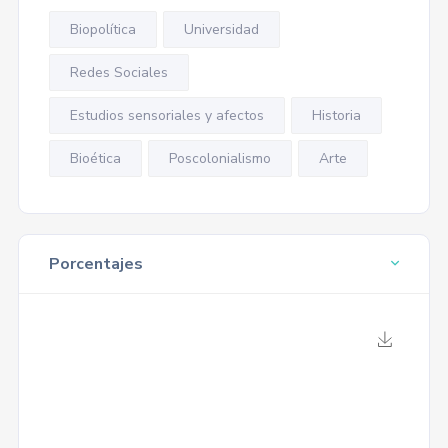
Biopolítica
Universidad
Redes Sociales
Estudios sensoriales y afectos
Historia
Bioética
Poscolonialismo
Arte
Porcentajes