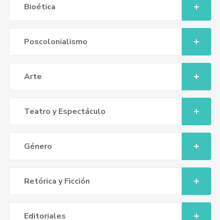
Bioética
Poscolonialismo
Arte
Teatro y Espectáculo
Género
Retórica y Ficción
Editoriales