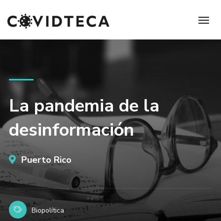
La pandemia de la
desinformación
Puerto Rico
Biopolítica