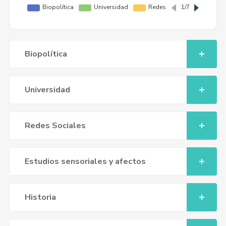
Biopolítica
Universidad
Redes Sociales
Estudios sensoriales y afectos
Historia