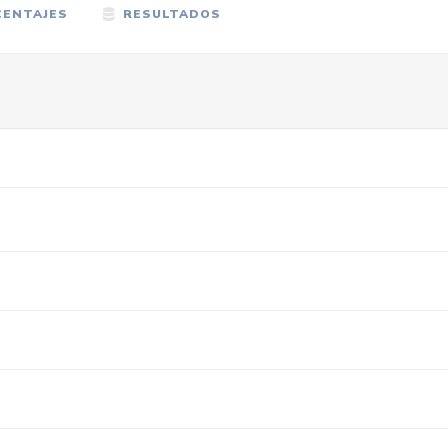
ENTAJES
RESULTADOS