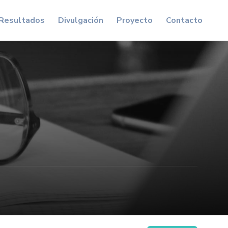
Resultados
Divulgación
Proyecto
Contacto