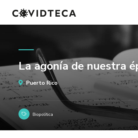
La agonía de nuestra é
Puerto Rico
Biopolítica