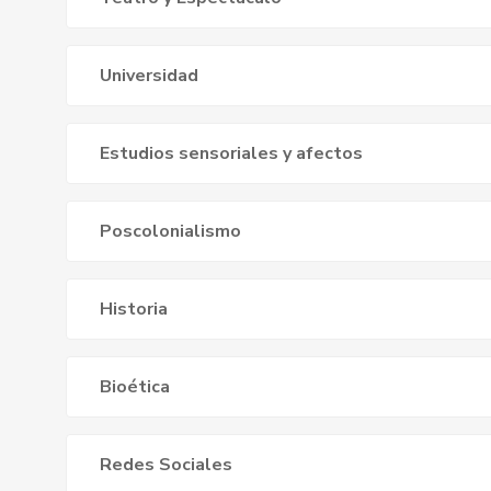
Universidad
Estudios sensoriales y afectos
Poscolonialismo
Historia
Bioética
Redes Sociales