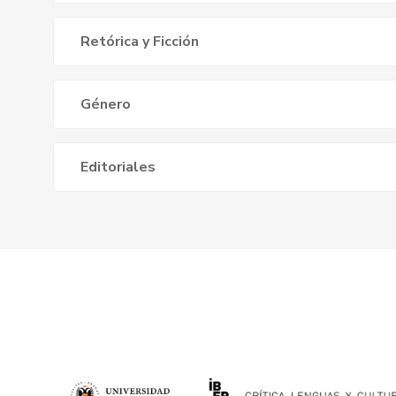
Retórica y Ficción
Género
Editoriales