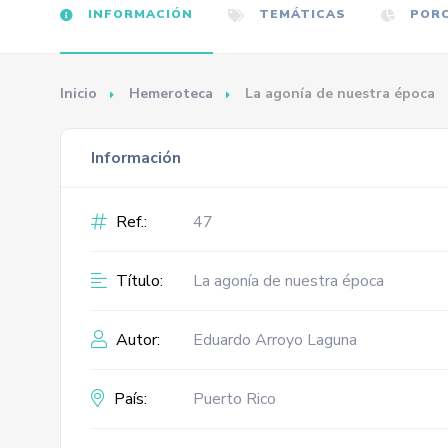
INFORMACIÓN
TEMÁTICAS
PORC
Inicio
Hemeroteca
La agonía de nuestra época
Información
Ref.:
47
Título:
La agonía de nuestra época
Autor:
Eduardo Arroyo Laguna
País:
Puerto Rico