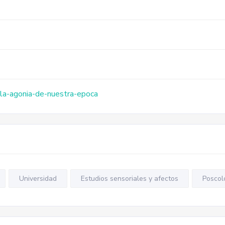
/la-agonia-de-nuestra-epoca
Universidad
Estudios sensoriales y afectos
Poscol