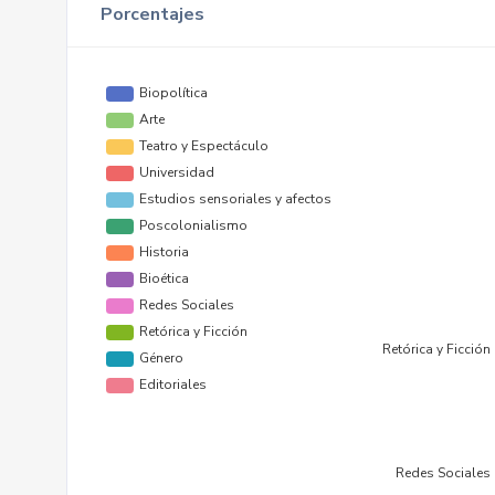
Porcentajes