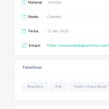
Material:
Artículo
Medio:
Claridad
Fecha:
22 abr 2020
Enlace:
https://www.claridadpuertorico.com
Temáticas
Biopolítica
Arte
Teatro y Espectáculo