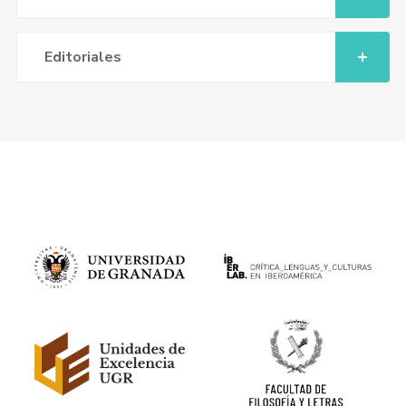
Editoriales