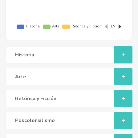
Historia
Arte
Retórica y Ficción
Poscolonialismo