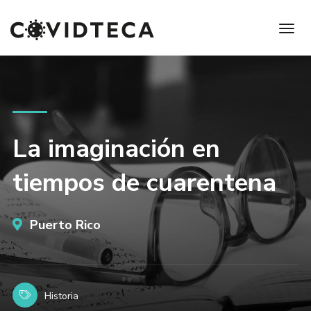
La imaginación en
tiempos de cuarentena
Puerto Rico
Historia