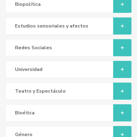
Biopolítica
Estudios sensoriales y afectos
Redes Sociales
Universidad
Teatro y Espectáculo
Bioética
Género