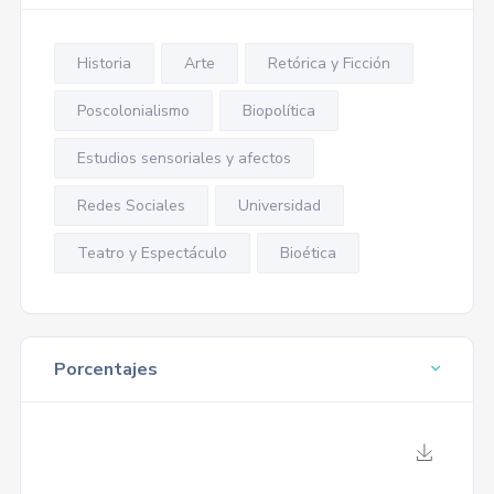
Historia
Arte
Retórica y Ficción
Poscolonialismo
Biopolítica
Estudios sensoriales y afectos
Redes Sociales
Universidad
Teatro y Espectáculo
Bioética
Porcentajes