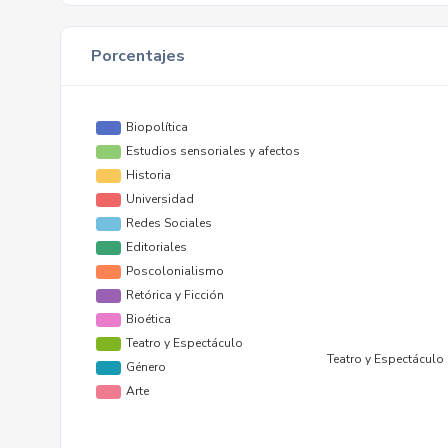
Porcentajes