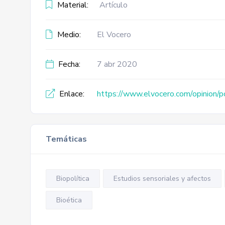
Material:
Artículo
Medio:
El Vocero
Fecha:
7 abr 2020
Enlace:
https://www.elvocero.com/opinion
Temáticas
Biopolítica
Estudios sensoriales y afectos
Bioética