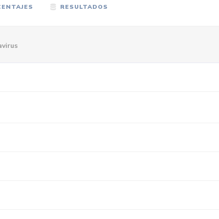
ENTAJES
RESULTADOS
avirus