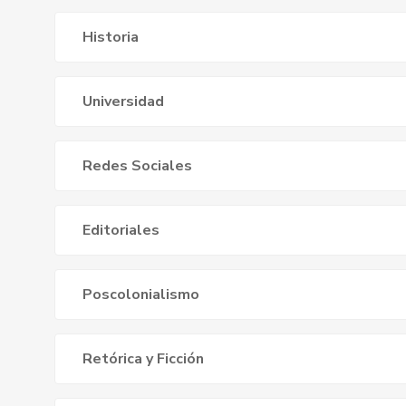
Historia
Universidad
Redes Sociales
Editoriales
Poscolonialismo
Retórica y Ficción