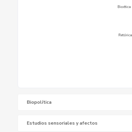
Biopolítica
Estudios sensoriales y afectos