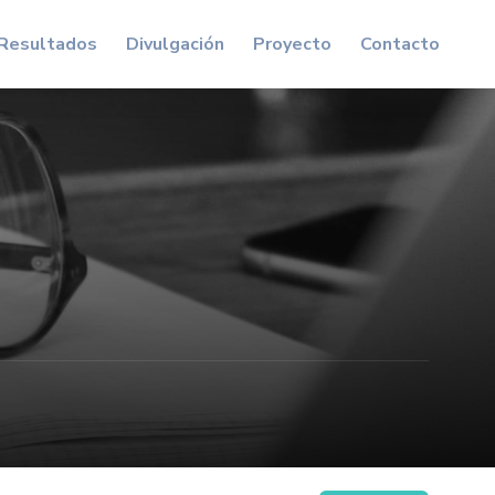
Resultados
Divulgación
Proyecto
Contacto