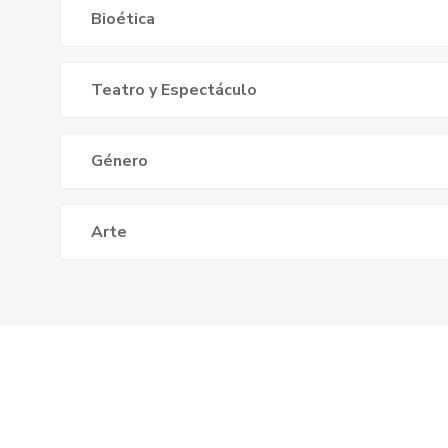
Bioética
Teatro y Espectáculo
Género
Arte