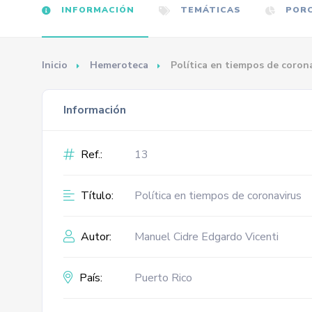
INFORMACIÓN
TEMÁTICAS
PORC
Inicio
Hemeroteca
Política en tiempos de coron
Información
Ref.:
13
Título:
Política en tiempos de coronavirus
Autor:
Manuel Cidre Edgardo Vicenti
País:
Puerto Rico