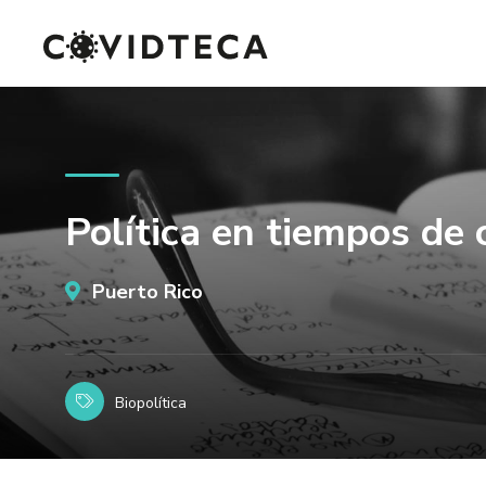
Política en tiempos de 
Puerto Rico
Biopolítica