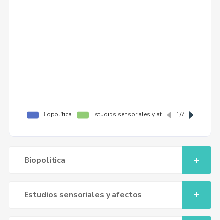
Biopolítica
Estudios sensoriales y afectos