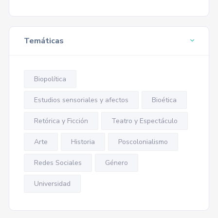
Temáticas
Biopolítica
Estudios sensoriales y afectos
Bioética
Retórica y Ficción
Teatro y Espectáculo
Arte
Historia
Poscolonialismo
Redes Sociales
Género
Universidad