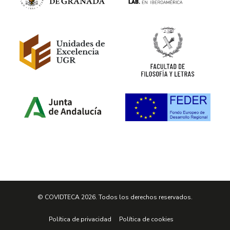
© COVIDTECA 2026. Todos los derechos reservados.
Política de privacidad
Política de cookies