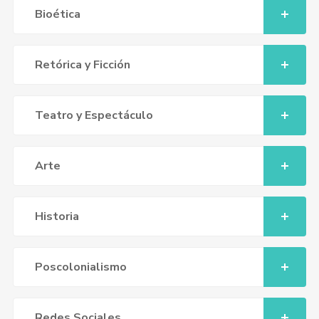
Bioética
Retórica y Ficción
Teatro y Espectáculo
Arte
Historia
Poscolonialismo
Redes Sociales