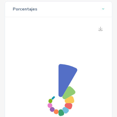
Porcentajes