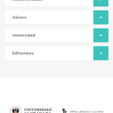
Género
Universidad
Editoriales