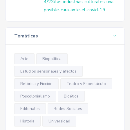
4/23/las-industrias-culturales-una-
posible-cura-ante-el-covid-19
Temáticas
Arte
Biopolítica
Estudios sensoriales y afectos
Retórica y Ficción
Teatro y Espectáculo
Poscolonialismo
Bioética
Editoriales
Redes Sociales
Historia
Universidad