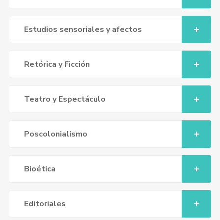
Estudios sensoriales y afectos
Retórica y Ficción
Teatro y Espectáculo
Poscolonialismo
Bioética
Editoriales