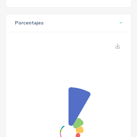
Porcentajes