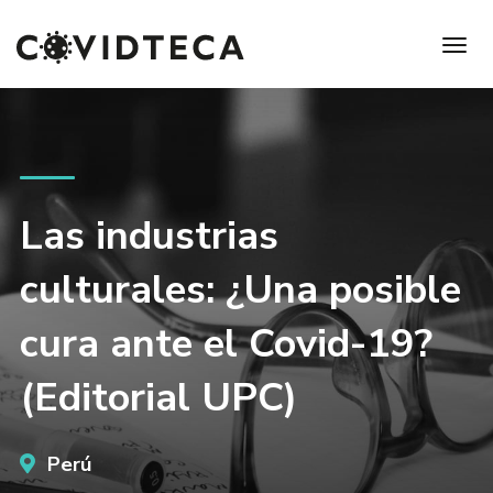
Las industrias
culturales: ¿Una posible
cura ante el Covid-19?
(Editorial UPC)
Perú