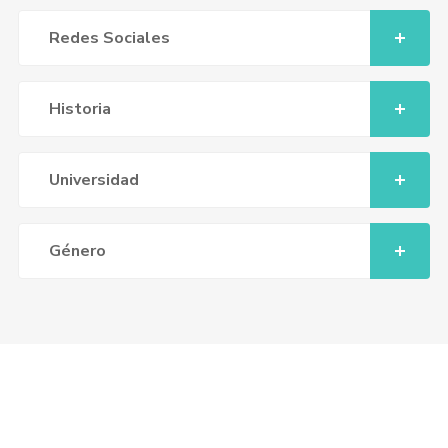
Redes Sociales
Historia
Universidad
Género