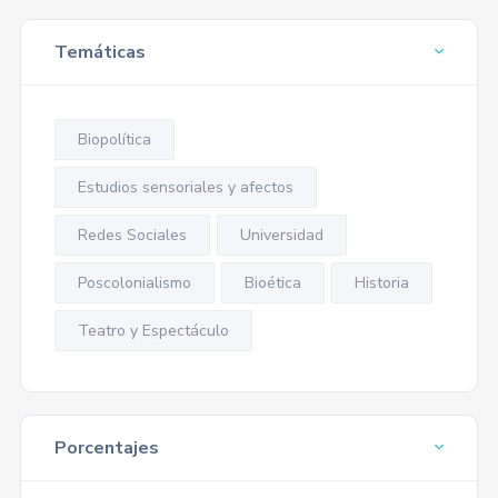
Temáticas
Biopolítica
Estudios sensoriales y afectos
Redes Sociales
Universidad
Poscolonialismo
Bioética
Historia
Teatro y Espectáculo
Porcentajes