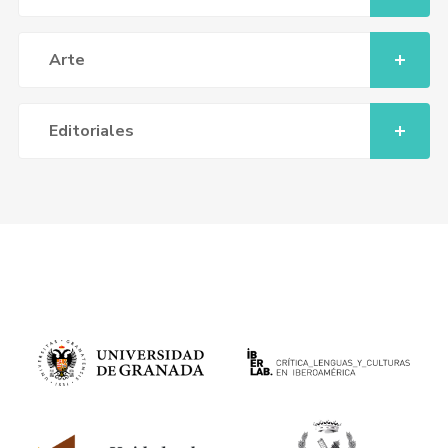
Arte
Editoriales