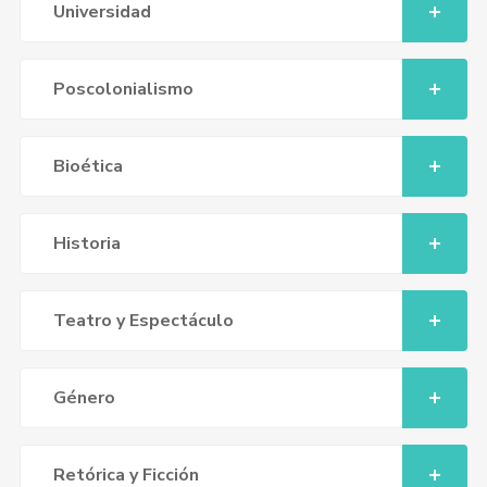
Universidad
Poscolonialismo
Bioética
Historia
Teatro y Espectáculo
Género
Retórica y Ficción