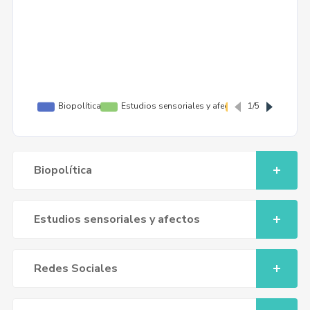
Biopolítica
Estudios sensoriales y afectos
Redes Sociales