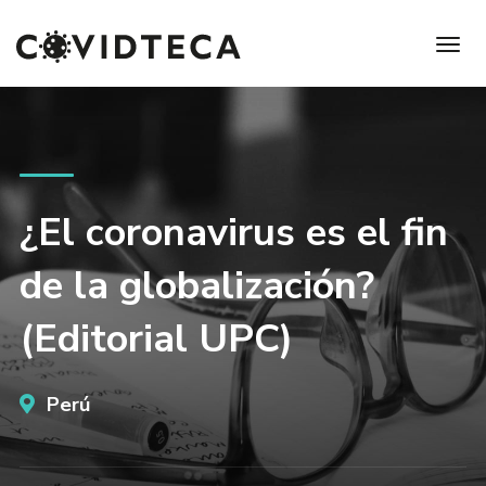
¿El coronavirus es el fin
de la globalización?
(Editorial UPC)
Perú