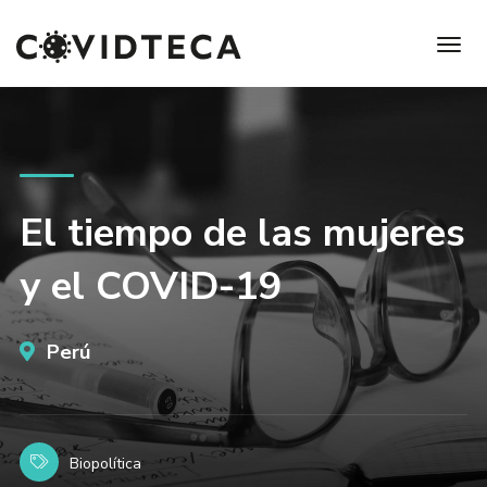
El tiempo de las mujeres
y el COVID-19
Perú
Biopolítica