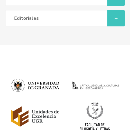
Editoriales