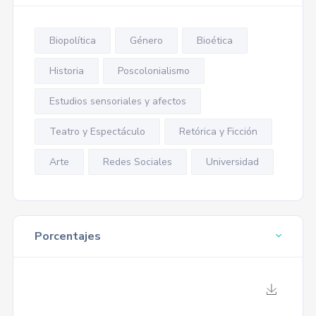
Biopolítica
Género
Bioética
Historia
Poscolonialismo
Estudios sensoriales y afectos
Teatro y Espectáculo
Retórica y Ficción
Arte
Redes Sociales
Universidad
Porcentajes