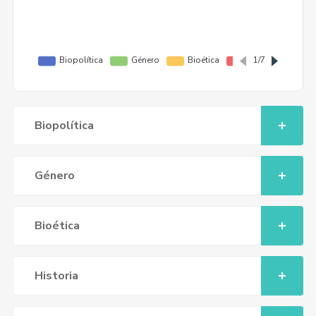
Biopolítica
Género
Bioética
Historia