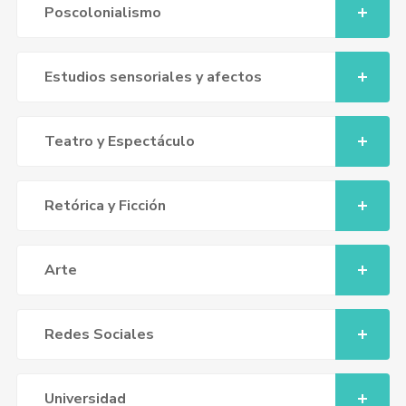
Poscolonialismo
Estudios sensoriales y afectos
Teatro y Espectáculo
Retórica y Ficción
Arte
Redes Sociales
Universidad