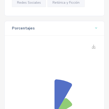
Redes Sociales
Retórica y Ficción
Porcentajes