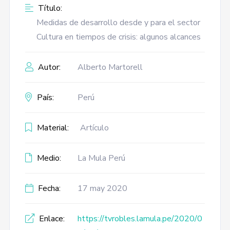
Título:
Medidas de desarrollo desde y para el sector
Cultura en tiempos de crisis: algunos alcances
Autor:
Alberto Martorell
País:
Perú
Material:
Artículo
Medio:
La Mula Perú
Fecha:
17 may 2020
Enlace:
https://tvrobles.lamula.pe/2020/0