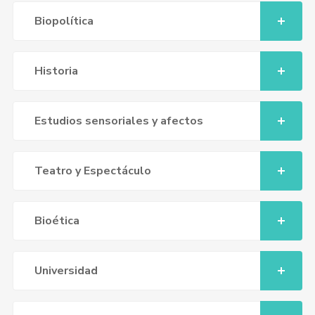
Biopolítica
Historia
Estudios sensoriales y afectos
Teatro y Espectáculo
Bioética
Universidad