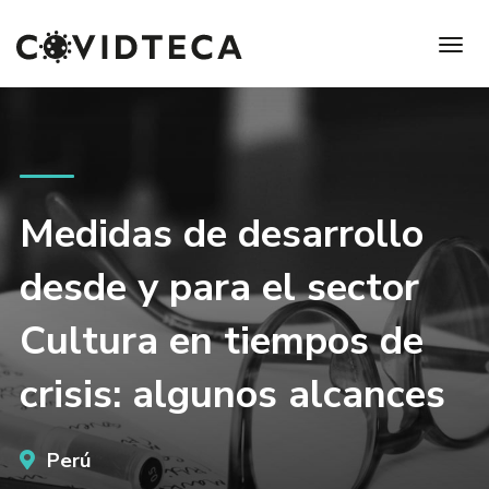
Medidas de desarrollo
desde y para el sector
Cultura en tiempos de
crisis: algunos alcances
Perú