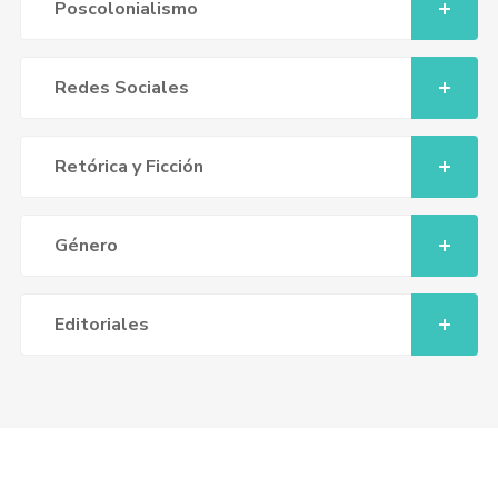
Poscolonialismo
Redes Sociales
Retórica y Ficción
Género
Editoriales