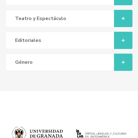
Teatro y Espectáculo
Editoriales
Género