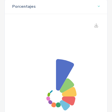
Porcentajes