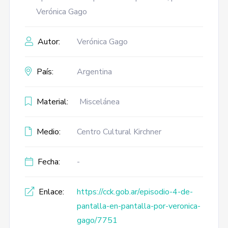
Verónica Gago
Autor:
Verónica Gago
País:
Argentina
Material:
Miscelánea
Medio:
Centro Cultural Kirchner
Fecha:
-
Enlace:
https://cck.gob.ar/episodio-4-de-
pantalla-en-pantalla-por-veronica-
gago/7751