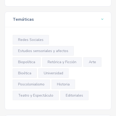
Temáticas
Redes Sociales
Estudios sensoriales y afectos
Biopolítica
Retórica y Ficción
Arte
Bioética
Universidad
Poscolonialismo
Historia
Teatro y Espectáculo
Editoriales