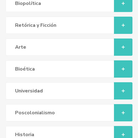
Biopolítica
Retórica y Ficción
Arte
Bioética
Universidad
Poscolonialismo
Historia