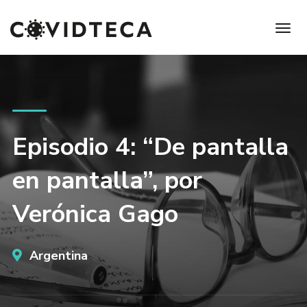
Episodio 4: “De pantalla
en pantalla”, por
Verónica Gago
Argentina