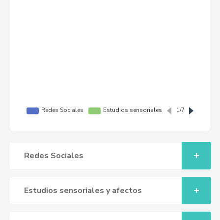
Redes Sociales
Estudios sensoriales y afectos