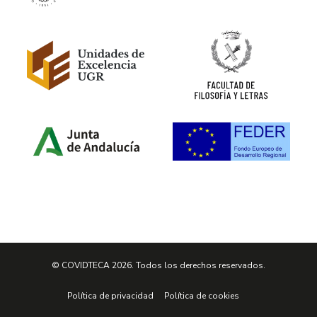
© COVIDTECA 2026. Todos los derechos reservados.
Política de privacidad
Política de cookies