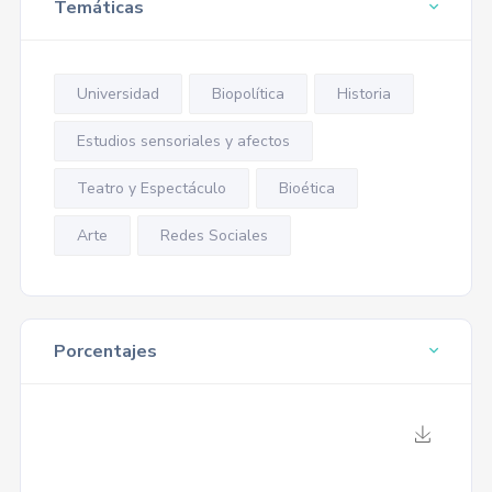
Temáticas
Universidad
Biopolítica
Historia
Estudios sensoriales y afectos
Teatro y Espectáculo
Bioética
Arte
Redes Sociales
Porcentajes