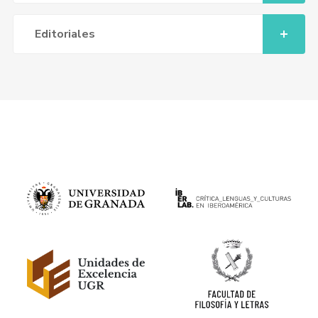
Editoriales