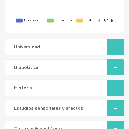
Universidad
Biopolítica
Historia
Estudios sensoriales y afectos
Teatro y Espectáculo