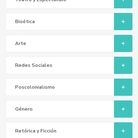
Bioética
Arte
Redes Sociales
Poscolonialismo
Género
Retórica y Ficción