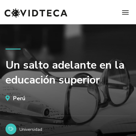
Un salto adelante en la
educación superior
Perú
Universidad