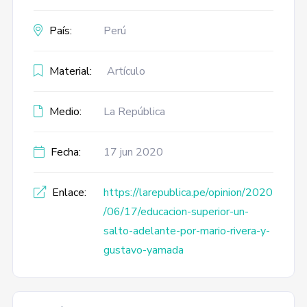
País:
Perú
Material:
Artículo
Medio:
La República
Fecha:
17 jun 2020
Enlace:
https://larepublica.pe/opinion/2020
/06/17/educacion-superior-un-
salto-adelante-por-mario-rivera-y-
gustavo-yamada