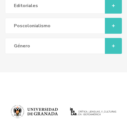
Editoriales
Poscolonialismo
Género