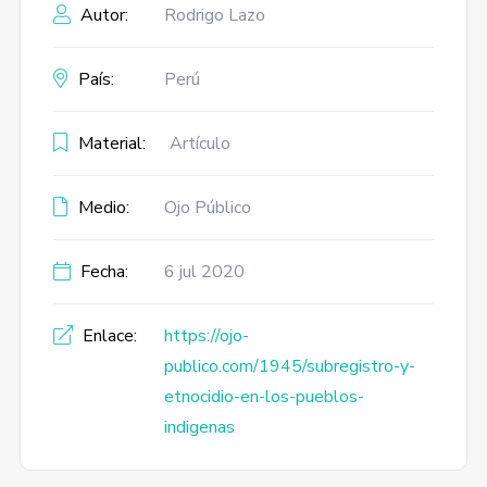
Autor:
Rodrigo Lazo
País:
Perú
Material:
Artículo
Medio:
Ojo Público
Fecha:
6 jul 2020
Enlace:
https://ojo-
publico.com/1945/subregistro-y-
etnocidio-en-los-pueblos-
indigenas