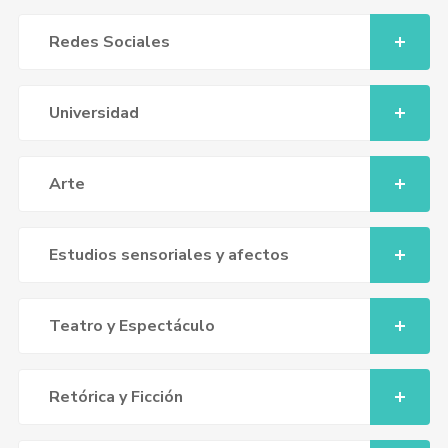
Redes Sociales
Universidad
Arte
Estudios sensoriales y afectos
Teatro y Espectáculo
Retórica y Ficción