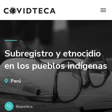
Subregistro y etnocidio
en los pueblos indígenas
Perú
Biopolítica