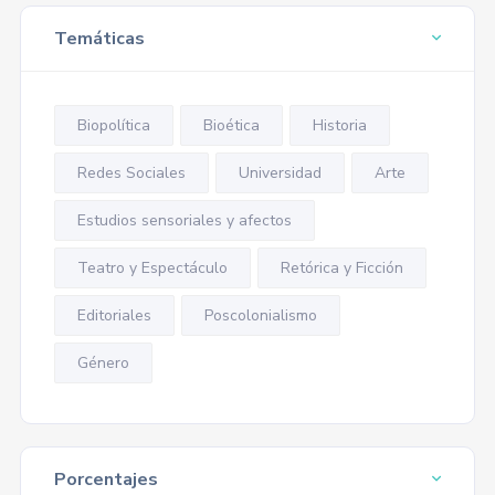
Temáticas
Biopolítica
Bioética
Historia
Redes Sociales
Universidad
Arte
Estudios sensoriales y afectos
Teatro y Espectáculo
Retórica y Ficción
Editoriales
Poscolonialismo
Género
Porcentajes