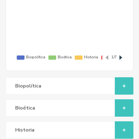
Biopolítica
Bioética
Historia