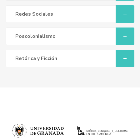
Redes Sociales
Poscolonialismo
Retórica y Ficción