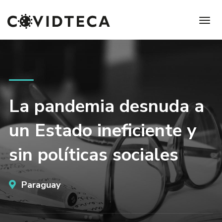
La pandemia desnuda a
un Estado ineficiente y
sin políticas sociales
Paraguay