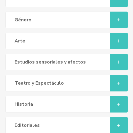
Género
Arte
Estudios sensoriales y afectos
Teatro y Espectáculo
Historia
Editoriales