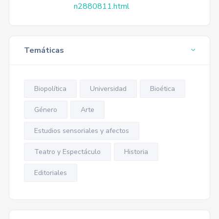
n2880811.html
Temáticas
Biopolítica
Universidad
Bioética
Género
Arte
Estudios sensoriales y afectos
Teatro y Espectáculo
Historia
Editoriales