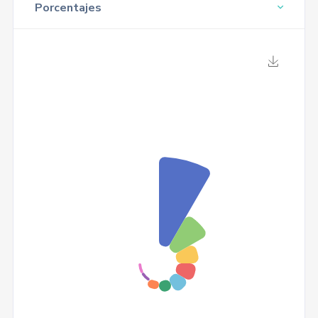
Porcentajes