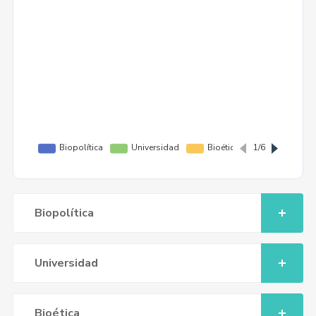
Biopolítica
Universidad
Bioética