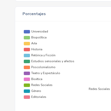
Porcentajes