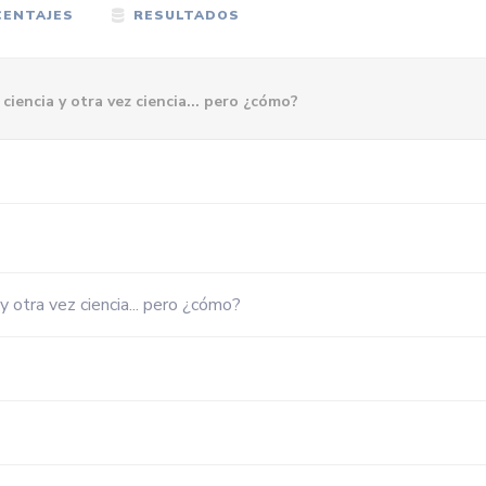
ENTAJES
RESULTADOS
 ciencia y otra vez ciencia... pero ¿cómo?
 y otra vez ciencia... pero ¿cómo?