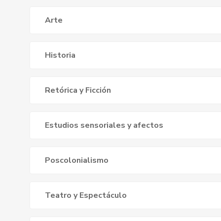
Arte
Historia
Retórica y Ficción
Estudios sensoriales y afectos
Poscolonialismo
Teatro y Espectáculo