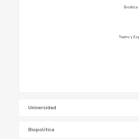
Universidad
Biopolítica