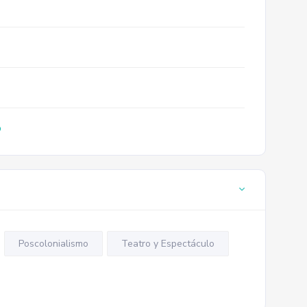
o
Poscolonialismo
Teatro y Espectáculo