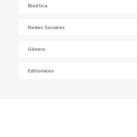
Bioética
Redes Sociales
Género
Editoriales