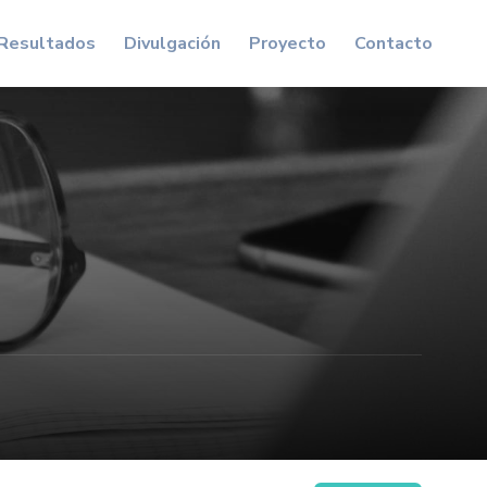
Resultados
Divulgación
Proyecto
Contacto