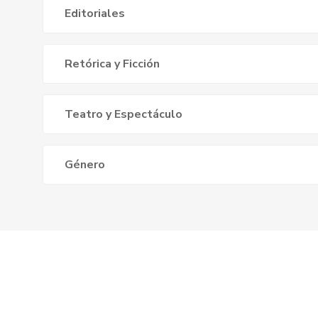
Editoriales
Retórica y Ficción
Teatro y Espectáculo
Género