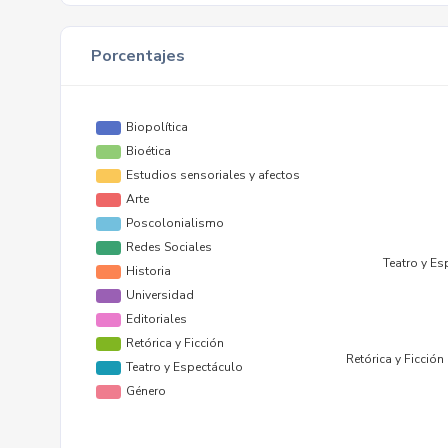
Porcentajes