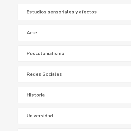
Estudios sensoriales y afectos
Arte
Poscolonialismo
Redes Sociales
Historia
Universidad