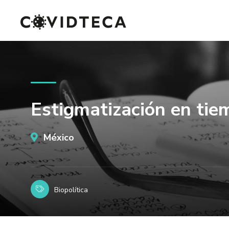
Estigmatización en tie
México
Biopolítica