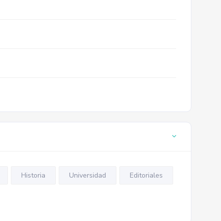
Historia
Universidad
Editoriales