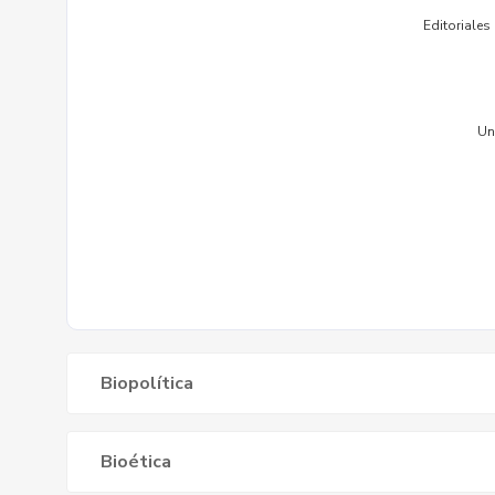
Biopolítica
Bioética