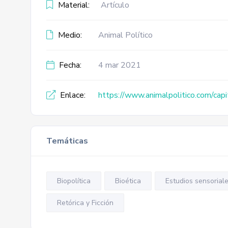
Material:
Artículo
Medio:
Animal Político
Fecha:
4 mar 2021
Enlace:
https://www.animalpolitico.com/cap
Temáticas
Biopolítica
Bioética
Estudios sensoriale
Retórica y Ficción