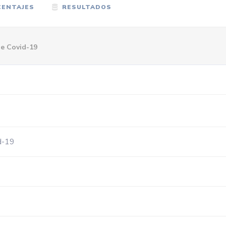
ENTAJES
RESULTADOS
de Covid-19
d-19