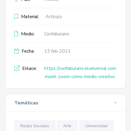
Material:
Artículo
Medio:
Confabulario
Fecha:
13 feb 2021
Enlace:
https://confabulario.eluniversal.com
.mx/el-zoom-como-medio-creativo
Temáticas
Redes Sociales
Arte
Universidad