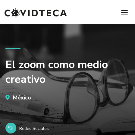
El zoom como medio
creativo
México
Redes Sociales