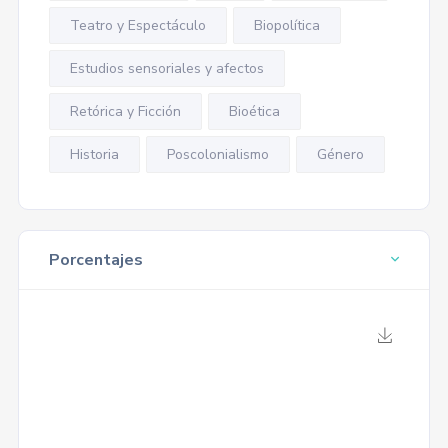
Teatro y Espectáculo
Biopolítica
Estudios sensoriales y afectos
Retórica y Ficción
Bioética
Historia
Poscolonialismo
Género
Porcentajes