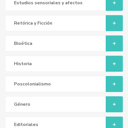
Estudios sensoriales y afectos
Retórica y Ficción
Bioética
Historia
Poscolonialismo
Género
Editoriales