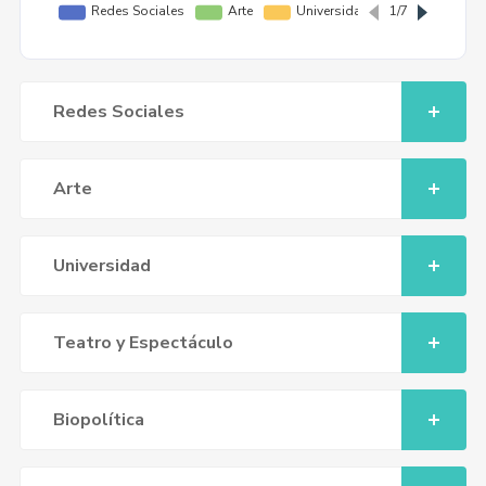
Redes Sociales
Arte
Universidad
Teatro y Espectáculo
Biopolítica