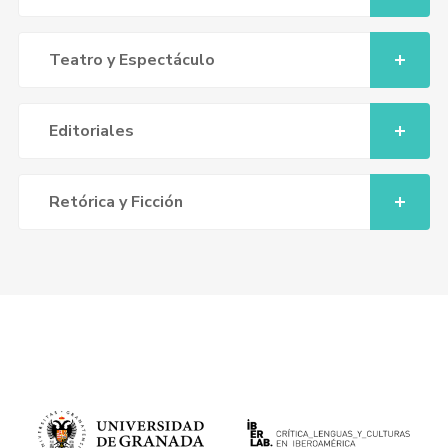
Teatro y Espectáculo
Editoriales
Retórica y Ficción