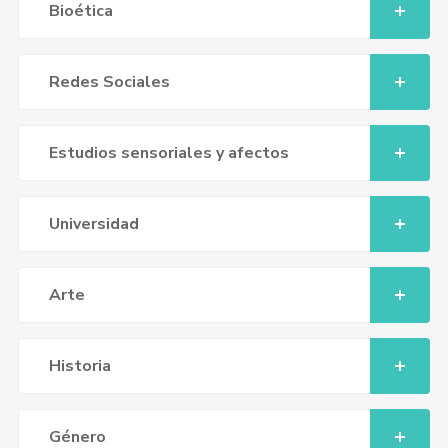
Bioética
Redes Sociales
Estudios sensoriales y afectos
Universidad
Arte
Historia
Género