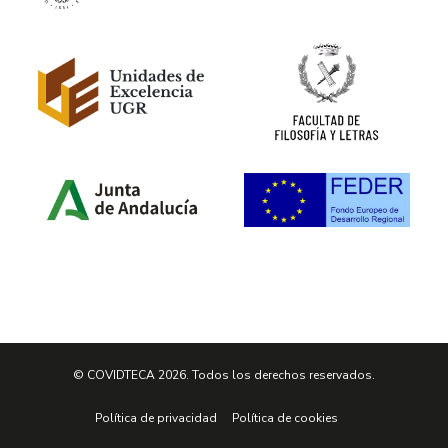
© COVIDTECA 2026. Todos los derechos reservados.
Política de privacidad
Política de cookies