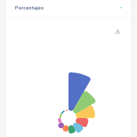
Porcentajes