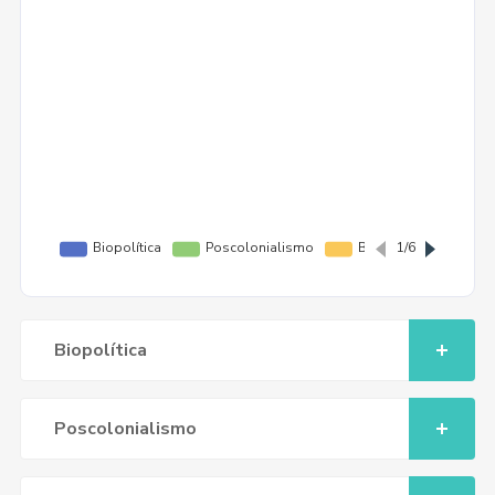
Biopolítica
Poscolonialismo