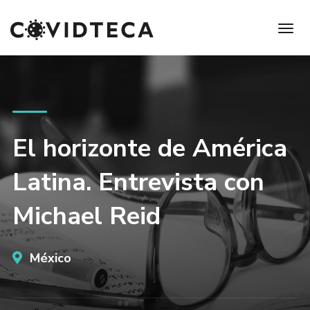
El horizonte de América
Latina. Entrevista con
Michael Reid
México