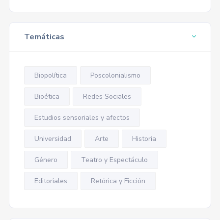
Temáticas
Biopolítica
Poscolonialismo
Bioética
Redes Sociales
Estudios sensoriales y afectos
Universidad
Arte
Historia
Género
Teatro y Espectáculo
Editoriales
Retórica y Ficción