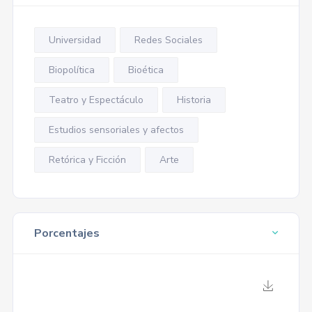
Universidad
Redes Sociales
Biopolítica
Bioética
Teatro y Espectáculo
Historia
Estudios sensoriales y afectos
Retórica y Ficción
Arte
Porcentajes