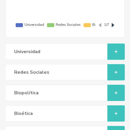
Universidad
Redes Sociales
Biopolítica
Bioética