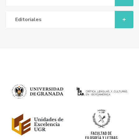
Editoriales