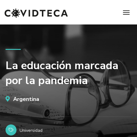
La educación marcada
por la pandemia
Argentina
Universidad