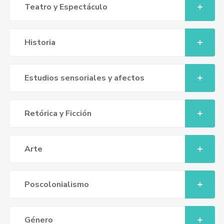
Teatro y Espectáculo
Historia
Estudios sensoriales y afectos
Retórica y Ficción
Arte
Poscolonialismo
Género