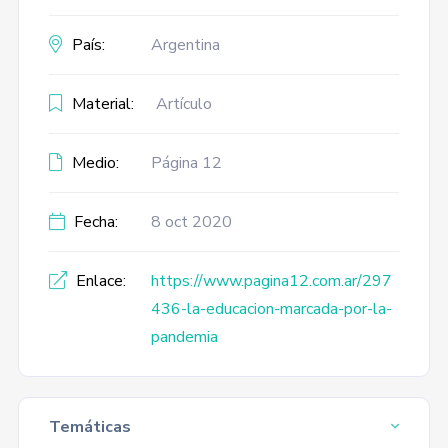
País:
Argentina
Material:
Artículo
Medio:
Página 12
Fecha:
8 oct 2020
Enlace:
https://www.pagina12.com.ar/297
436-la-educacion-marcada-por-la-
pandemia
Temáticas