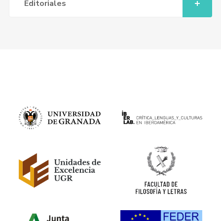
Editoriales