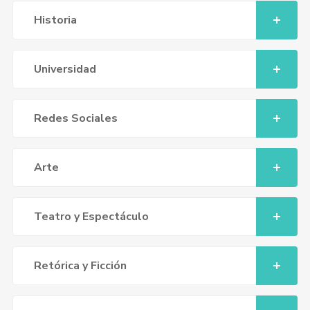
Historia
Universidad
Redes Sociales
Arte
Teatro y Espectáculo
Retórica y Ficción