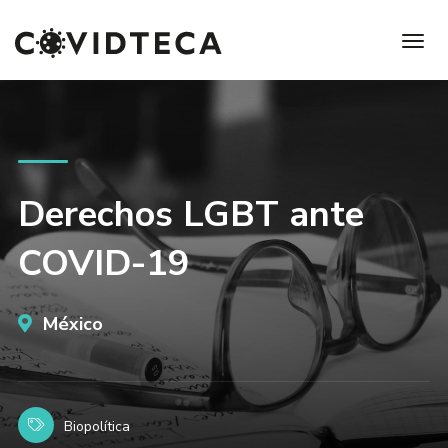
Derechos LGBT ante
COVID-19
México
Biopolítica