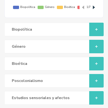
Biopolítica
Género
Bioética
Poscolonialismo
Estudios sensoriales y afectos