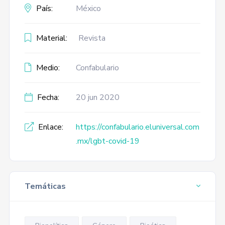
País:
México
Material:
Revista
Medio:
Confabulario
Fecha:
20 jun 2020
Enlace:
https://confabulario.eluniversal.com
.mx/lgbt-covid-19
Temáticas