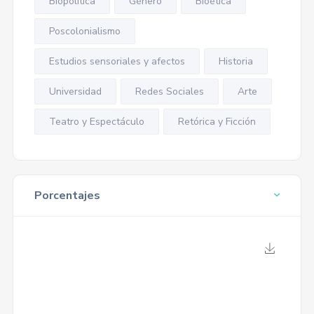
Biopolítica
Género
Bioética
Poscolonialismo
Estudios sensoriales y afectos
Historia
Universidad
Redes Sociales
Arte
Teatro y Espectáculo
Retórica y Ficción
Porcentajes