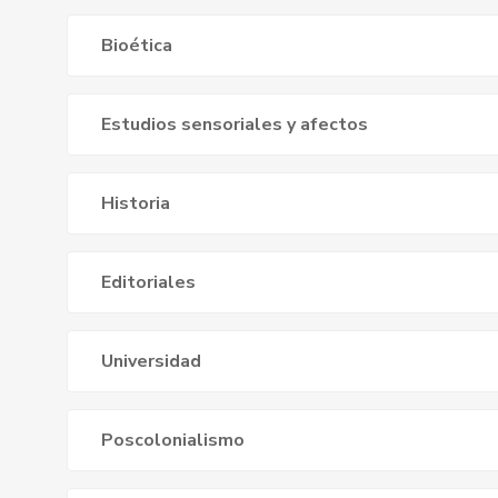
Bioética
Estudios sensoriales y afectos
Historia
Editoriales
Universidad
Poscolonialismo