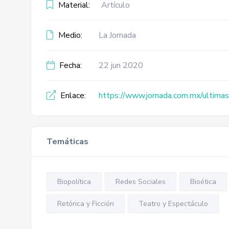
Material:
Artículo
Medio:
La Jornada
Fecha:
22 jun 2020
Enlace:
https://www.jornada.com.mx/ultimas
Temáticas
Biopolítica
Redes Sociales
Bioética
Retórica y Ficción
Teatro y Espectáculo