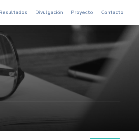
Resultados
Divulgación
Proyecto
Contacto