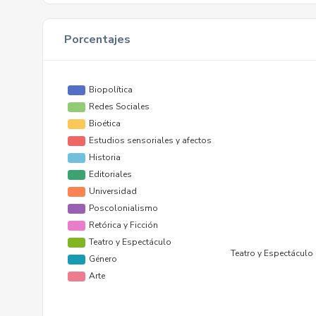
Porcentajes