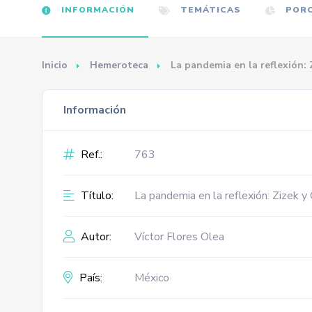
INFORMACIÓN
TEMÁTICAS
PORC
Inicio
Hemeroteca
La pandemia en la reflexión:
Información
Ref.:
763
Título:
La pandemia en la reflexión: Zizek 
Autor:
Víctor Flores Olea
País:
México