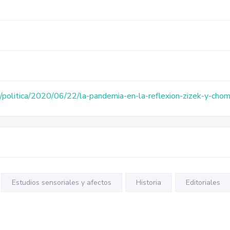
/politica/2020/06/22/la-pandemia-en-la-reflexion-zizek-y-chom
Estudios sensoriales y afectos
Historia
Editoriales