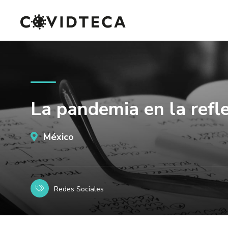
La pandemia en la refl
México
Redes Sociales