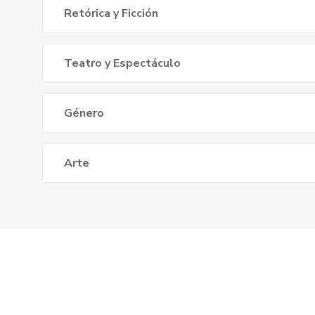
Retórica y Ficción
Teatro y Espectáculo
Género
Arte