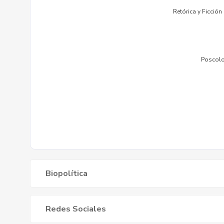
Biopolítica
Redes Sociales