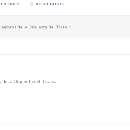
ENTAJES
RESULTADOS
 miembros de la Orquesta del Titanic
os de la Orquesta del Titanic