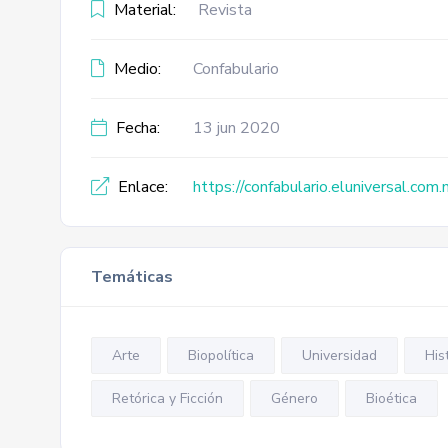
Material:
Revista
Medio:
Confabulario
Fecha:
13 jun 2020
Enlace:
https://confabulario.eluniversal.com.
Temáticas
Arte
Biopolítica
Universidad
His
Retórica y Ficción
Género
Bioética