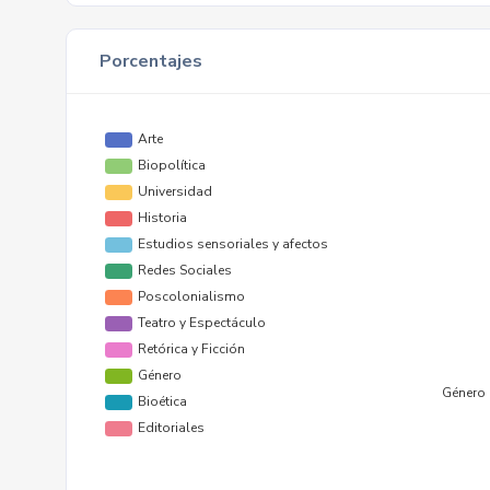
Porcentajes