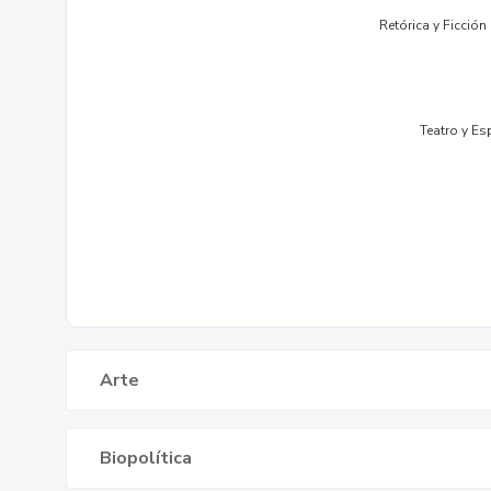
Arte
Biopolítica