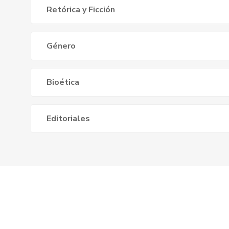
Retórica y Ficción
Género
Bioética
Editoriales