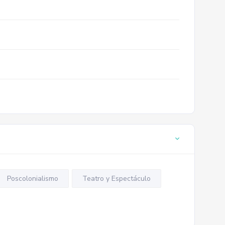
Poscolonialismo
Teatro y Espectáculo