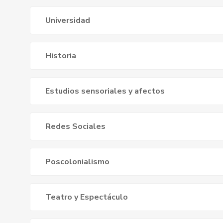
Universidad
Historia
Estudios sensoriales y afectos
Redes Sociales
Poscolonialismo
Teatro y Espectáculo