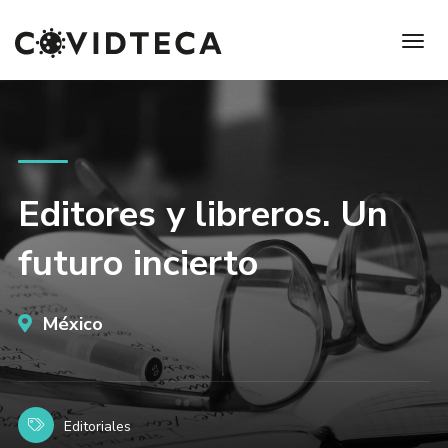
Editores y libreros. Un
futuro incierto
México
Editoriales