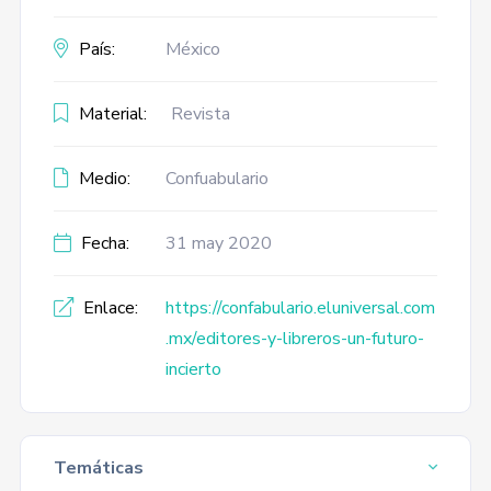
País:
México
Material:
Revista
Medio:
Confuabulario
Fecha:
31 may 2020
Enlace:
https://confabulario.eluniversal.com
.mx/editores-y-libreros-un-futuro-
incierto
Temáticas