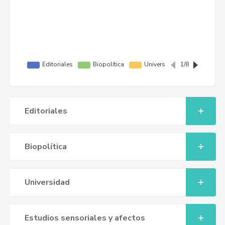
Editoriales
Biopolítica
Universidad
Estudios sensoriales y afectos