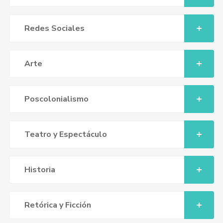
Redes Sociales
Arte
Poscolonialismo
Teatro y Espectáculo
Historia
Retórica y Ficción