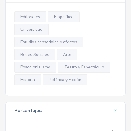
Editoriales
Biopolítica
Universidad
Estudios sensoriales y afectos
Redes Sociales
Arte
Poscolonialismo
Teatro y Espectáculo
Historia
Retórica y Ficción
Porcentajes