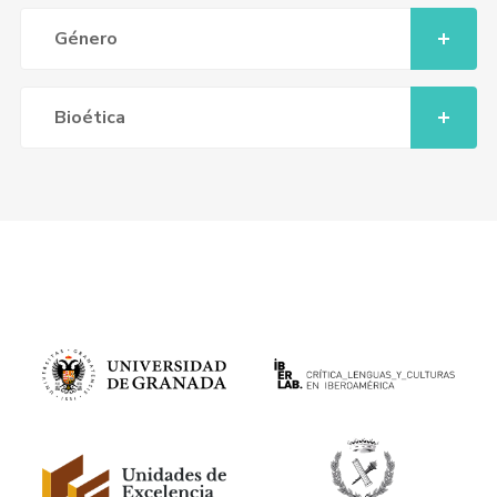
Género
Bioética