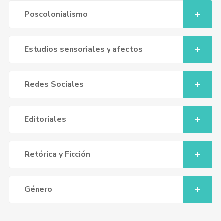
Poscolonialismo
Estudios sensoriales y afectos
Redes Sociales
Editoriales
Retórica y Ficción
Género