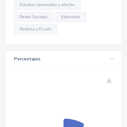
Estudios sensoriales y afectos
Redes Sociales
Editoriales
Retórica y Ficción
Porcentajes