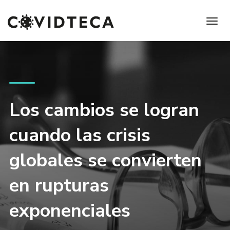
Los cambios se logran
cuando las crisis
globales se convierten
en rupturas
exponenciales