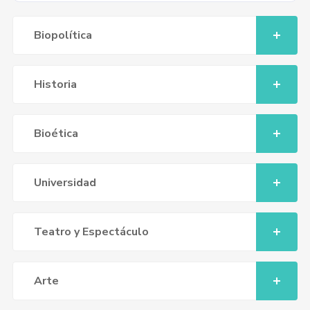
Biopolítica
Historia
Bioética
Universidad
Teatro y Espectáculo
Arte