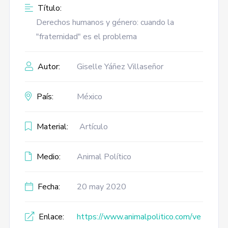
Título:
Derechos humanos y género: cuando la
"fraternidad" es el problema
Autor:
Giselle Yáñez Villaseñor
País:
México
Material:
Artículo
Medio:
Animal Político
Fecha:
20 may 2020
Enlace:
https://www.animalpolitico.com/ve