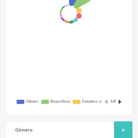
Género