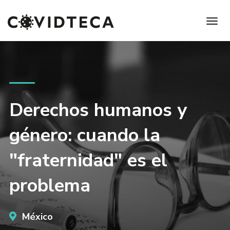
Derechos humanos y
género: cuando la
"fraternidad" es el
problema
México