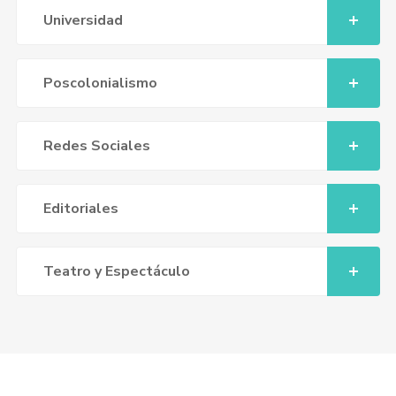
Universidad
Poscolonialismo
Redes Sociales
Editoriales
Teatro y Espectáculo