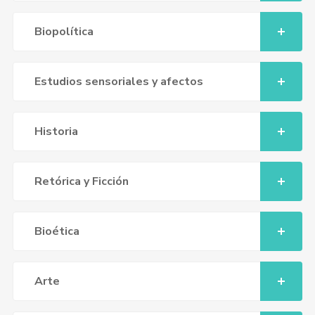
Biopolítica
Estudios sensoriales y afectos
Historia
Retórica y Ficción
Bioética
Arte