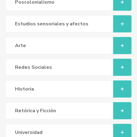
Poscolonialismo
Estudios sensoriales y afectos
Arte
Redes Sociales
Historia
Retórica y Ficción
Universidad