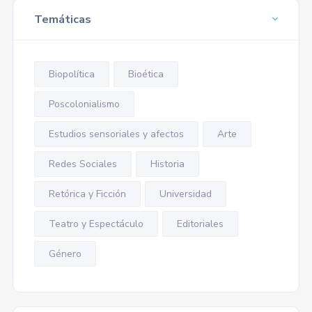
Temáticas
Biopolítica
Bioética
Poscolonialismo
Estudios sensoriales y afectos
Arte
Redes Sociales
Historia
Retórica y Ficción
Universidad
Teatro y Espectáculo
Editoriales
Género