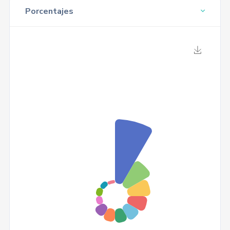
Porcentajes