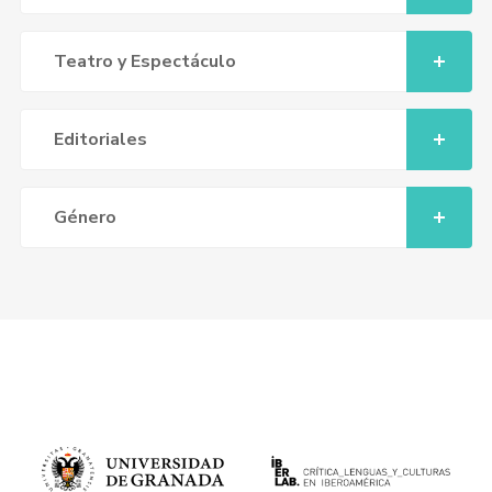
Teatro y Espectáculo
Editoriales
Género