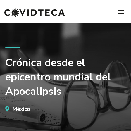
Crónica desde el
epicentro mundial del
Apocalipsis
México