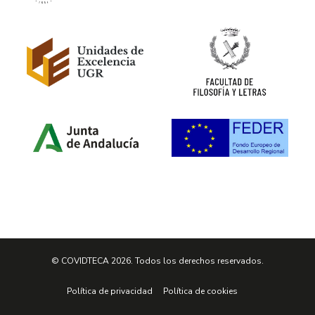
© COVIDTECA 2026. Todos los derechos reservados.
Política de privacidad
Política de cookies