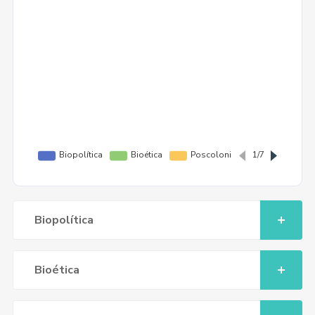
Biopolítica
Bioética