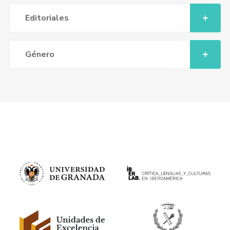
Editoriales
Género