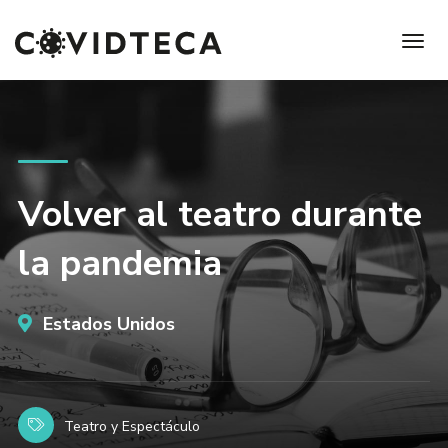
Volver al teatro durante
la pandemia
Estados Unidos
Teatro y Espectáculo