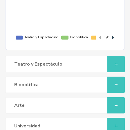
Teatro y Espectáculo
Biopolítica
Arte
Universidad