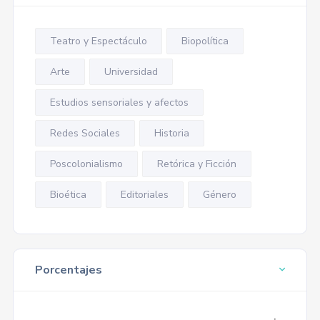
Teatro y Espectáculo
Biopolítica
Arte
Universidad
Estudios sensoriales y afectos
Redes Sociales
Historia
Poscolonialismo
Retórica y Ficción
Bioética
Editoriales
Género
Porcentajes