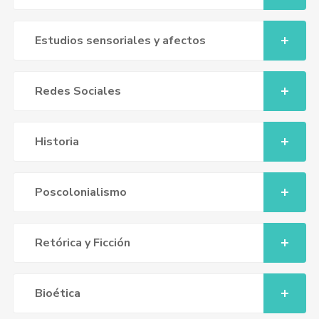
Estudios sensoriales y afectos
Redes Sociales
Historia
Poscolonialismo
Retórica y Ficción
Bioética