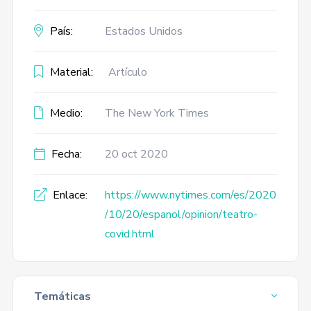
País:
Estados Unidos
Material:
Artículo
Medio:
The New York Times
Fecha:
20 oct 2020
Enlace:
https://www.nytimes.com/es/2020
/10/20/espanol/opinion/teatro-
covid.html
Temáticas