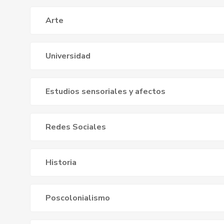
Arte
Universidad
Estudios sensoriales y afectos
Redes Sociales
Historia
Poscolonialismo