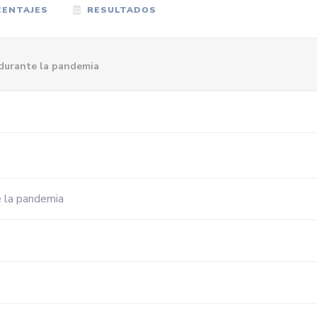
ENTAJES
RESULTADOS
 durante la pandemia
e la pandemia