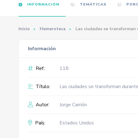
INFORMACIÓN
TEMÁTICAS
PORC
Inicio
Hemeroteca
Las ciudades se transforman
Información
Ref.:
118
Título:
Las ciudades se transforman durant
Autor:
Jorge Carrión
País:
Estados Unidos