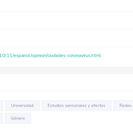
0/11/espanol/opinion/ciudades-coronavirus.html
Universidad
Estudios sensoriales y afectos
Redes 
Género