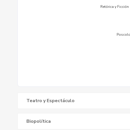
Teatro y Espectáculo
Biopolítica