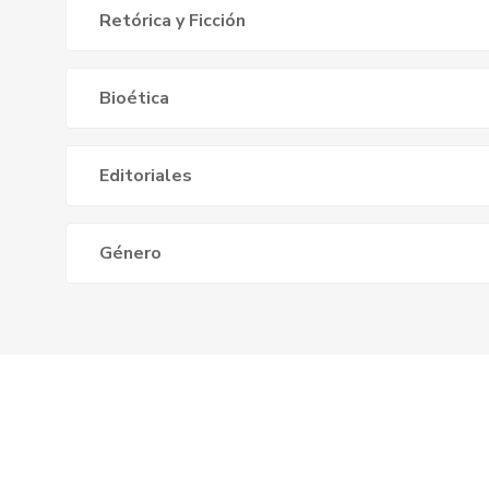
Retórica y Ficción
Bioética
Editoriales
Género