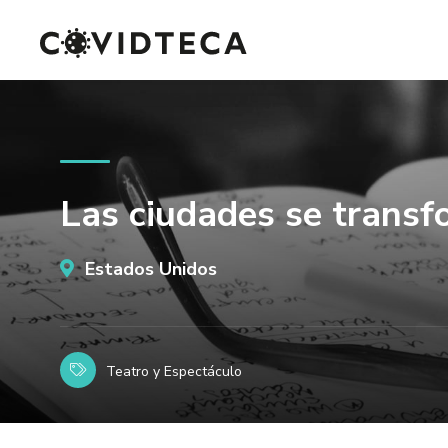
Las ciudades se trans
Estados Unidos
Teatro y Espectáculo