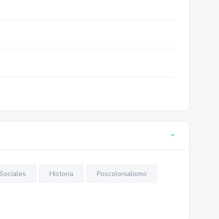
Sociales
Historia
Poscolonialismo