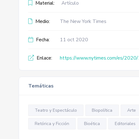
Material:
Artículo
Medio:
The New York Times
Fecha:
11 oct 2020
Enlace:
https://www.nytimes.com/es/2020/1
Temáticas
Teatro y Espectáculo
Biopolítica
Arte
Retórica y Ficción
Bioética
Editoriales