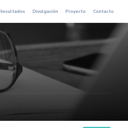
Resultados
Divulgación
Proyecto
Contacto