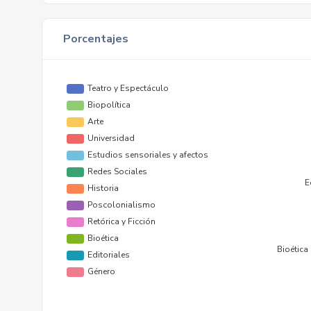
Porcentajes