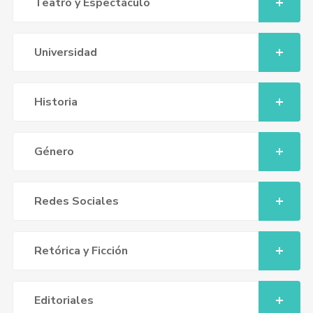
Teatro y Espectáculo
Universidad
Historia
Género
Redes Sociales
Retórica y Ficción
Editoriales