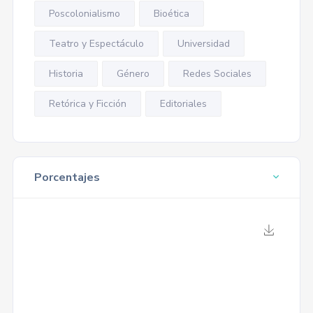
Poscolonialismo
Bioética
Teatro y Espectáculo
Universidad
Historia
Género
Redes Sociales
Retórica y Ficción
Editoriales
Porcentajes