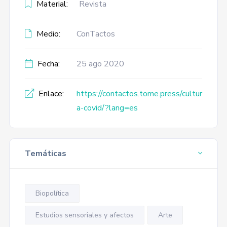
Material:
Revista
Medio:
ConTactos
Fecha:
25 ago 2020
Enlace:
https://contactos.tome.press/cultur
a-covid/?lang=es
Temáticas
Biopolítica
Estudios sensoriales y afectos
Arte