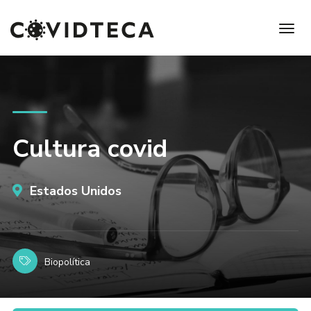
Cultura covid
Estados Unidos
Biopolítica