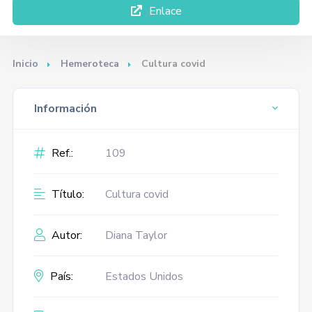
Enlace
Inicio
Hemeroteca
Cultura covid
Información
Ref.:
109
Título:
Cultura covid
Autor:
Diana Taylor
País:
Estados Unidos