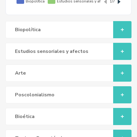
Biopolítica
Estudios sensoriales y afectos
Arte
Poscolonialismo
Bioética