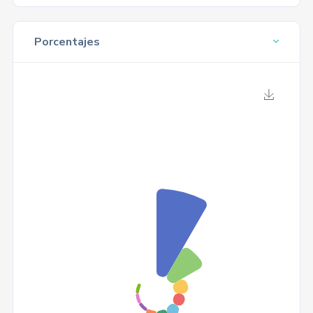
Porcentajes