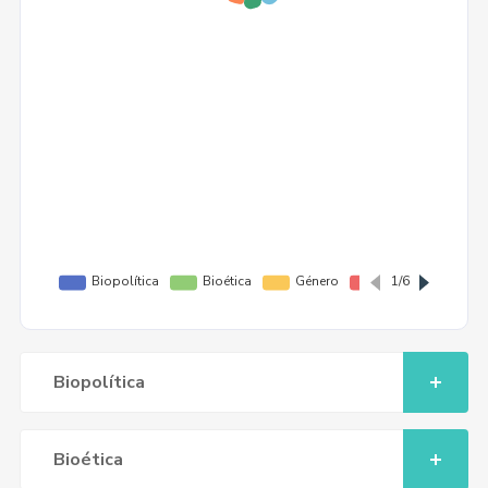
Biopolítica
Bioética