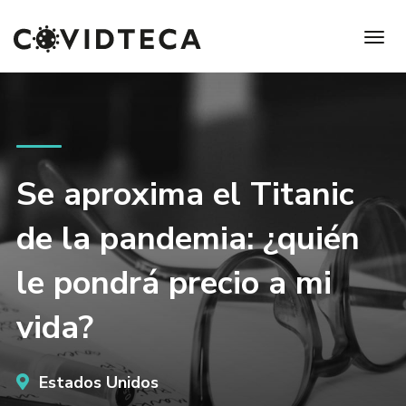
Se aproxima el Titanic
de la pandemia: ¿quién
le pondrá precio a mi
vida?
Estados Unidos