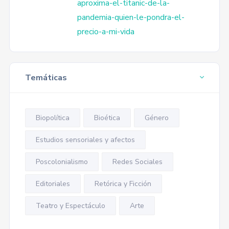
aproxima-el-titanic-de-la-
pandemia-quien-le-pondra-el-
precio-a-mi-vida
Temáticas
Biopolítica
Bioética
Género
Estudios sensoriales y afectos
Poscolonialismo
Redes Sociales
Editoriales
Retórica y Ficción
Teatro y Espectáculo
Arte