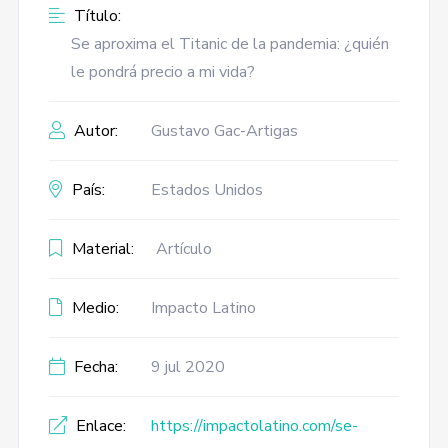
Título:
Se aproxima el Titanic de la pandemia: ¿quién
le pondrá precio a mi vida?
Autor:
Gustavo Gac-Artigas
País:
Estados Unidos
Material:
Artículo
Medio:
Impacto Latino
Fecha:
9 jul 2020
Enlace:
https://impactolatino.com/se-