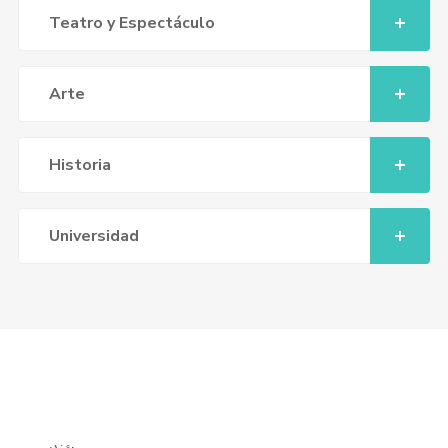
Teatro y Espectáculo
Arte
Historia
Universidad