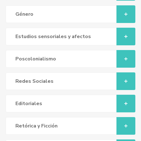
Género
Estudios sensoriales y afectos
Poscolonialismo
Redes Sociales
Editoriales
Retórica y Ficción