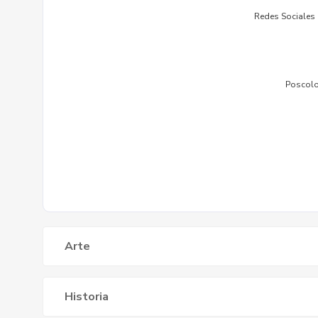
Arte
Historia