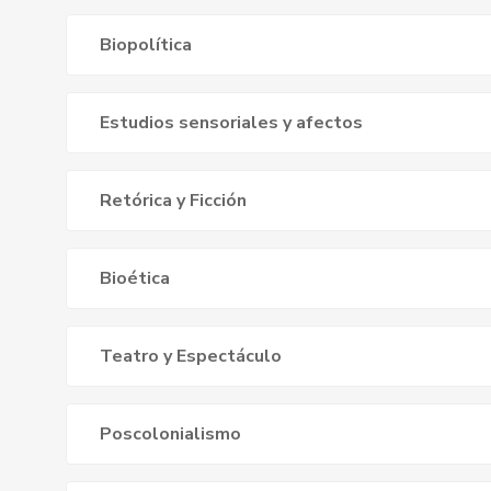
Biopolítica
Estudios sensoriales y afectos
Retórica y Ficción
Bioética
Teatro y Espectáculo
Poscolonialismo