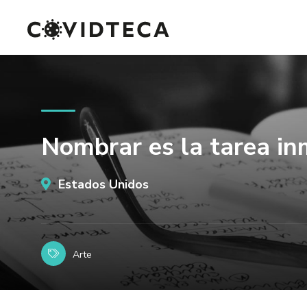
Nombrar es la tarea in
Estados Unidos
Arte