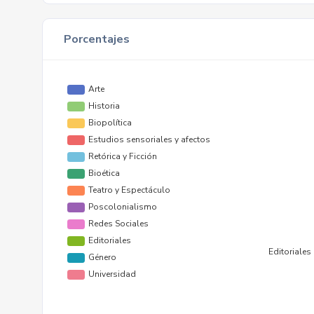
Porcentajes