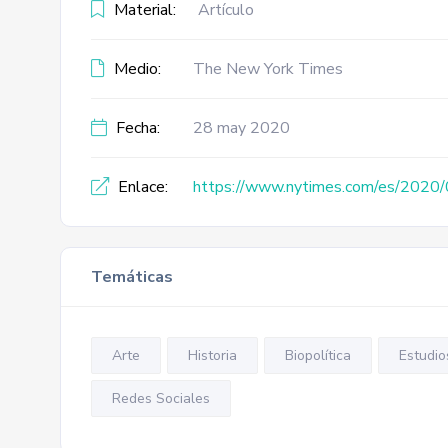
Material:
Artículo
Medio:
The New York Times
Fecha:
28 may 2020
Enlace:
https://www.nytimes.com/es/2020/05
Temáticas
Arte
Historia
Biopolítica
Estudio
Redes Sociales