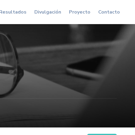
Resultados
Divulgación
Proyecto
Contacto