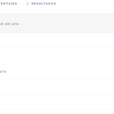
ENTAJES
RESULTADOS
al del arte
arte