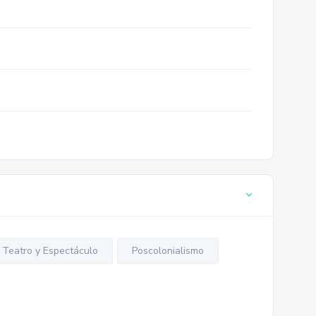
Teatro y Espectáculo
Poscolonialismo