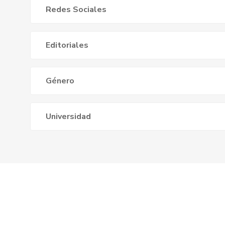
Redes Sociales
Editoriales
Género
Universidad