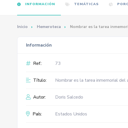
INFORMACIÓN
TEMÁTICAS
PORC
Inicio
Hemeroteca
Nombrar es la tarea inmemori
Información
Ref.:
73
Título:
Nombrar es la tarea inmemorial del 
Autor:
Doris Salcedo
País:
Estados Unidos