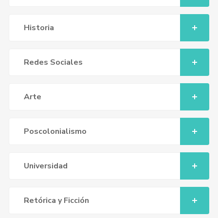
Historia
Redes Sociales
Arte
Poscolonialismo
Universidad
Retórica y Ficción