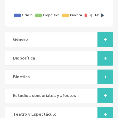
Género
Biopolítica
Bioética
Estudios sensoriales y afectos
Teatro y Espectáculo