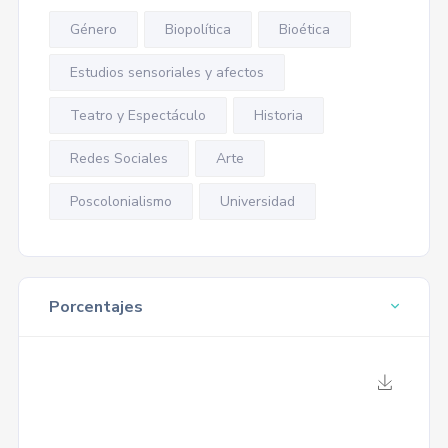
Género
Biopolítica
Bioética
Estudios sensoriales y afectos
Teatro y Espectáculo
Historia
Redes Sociales
Arte
Poscolonialismo
Universidad
Porcentajes