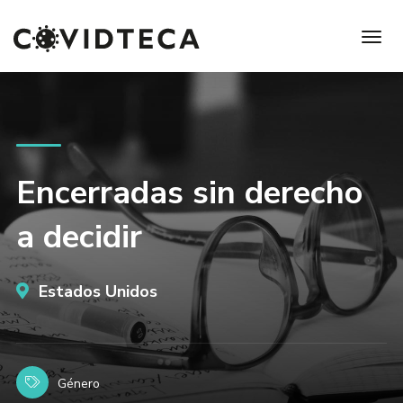
Encerradas sin derecho
a decidir
Estados Unidos
Género