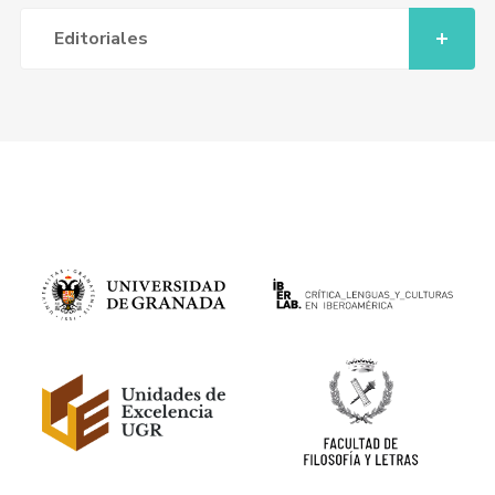
Editoriales