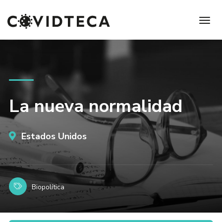
La nueva normalidad
Estados Unidos
Biopolítica