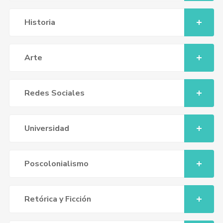
Historia
Arte
Redes Sociales
Universidad
Poscolonialismo
Retórica y Ficción