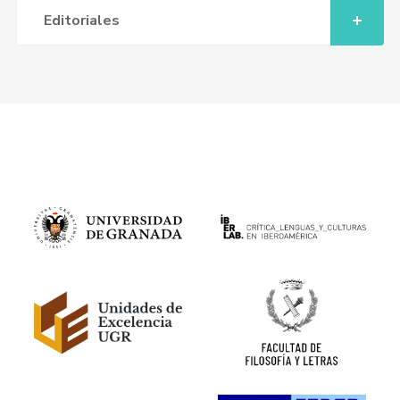
Editoriales