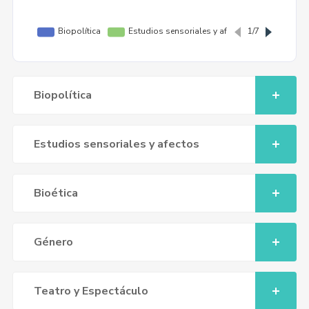
Biopolítica
Estudios sensoriales y afectos
Bioética
Género
Teatro y Espectáculo