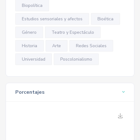
Biopolítica
Estudios sensoriales y afectos
Bioética
Género
Teatro y Espectáculo
Historia
Arte
Redes Sociales
Universidad
Poscolonialismo
Porcentajes