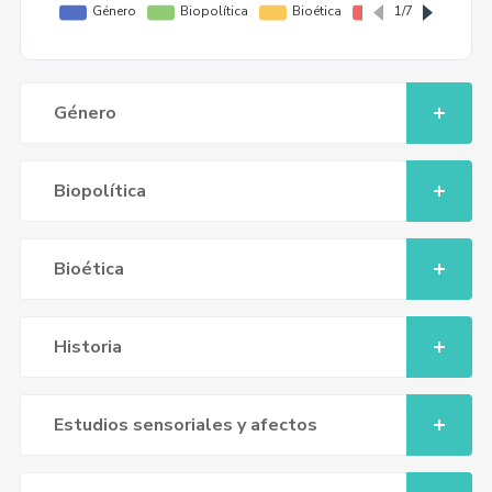
Género
Biopolítica
Bioética
Historia
Estudios sensoriales y afectos