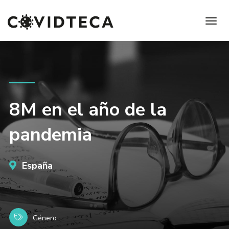
8M en el año de la
pandemia
España
Género