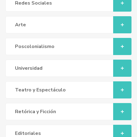
Redes Sociales
Arte
Poscolonialismo
Universidad
Teatro y Espectáculo
Retórica y Ficción
Editoriales