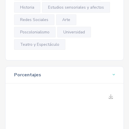
Historia
Estudios sensoriales y afectos
Redes Sociales
Arte
Poscolonialismo
Universidad
Teatro y Espectáculo
Porcentajes