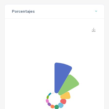
Porcentajes