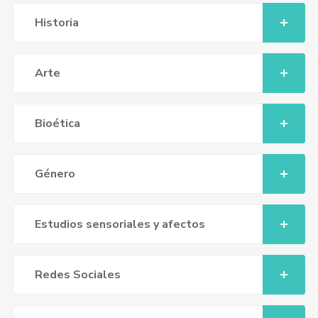
Historia
Arte
Bioética
Género
Estudios sensoriales y afectos
Redes Sociales