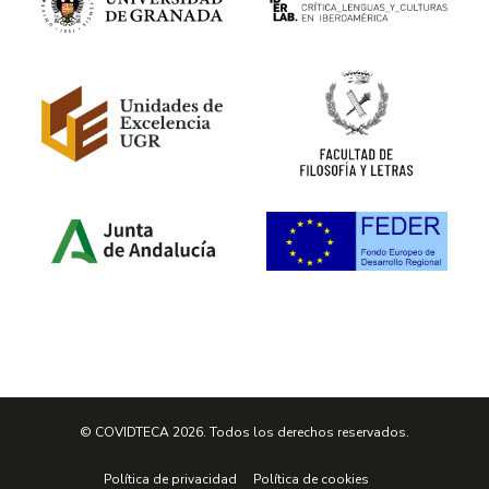
© COVIDTECA 2026. Todos los derechos reservados.
Política de privacidad
Política de cookies