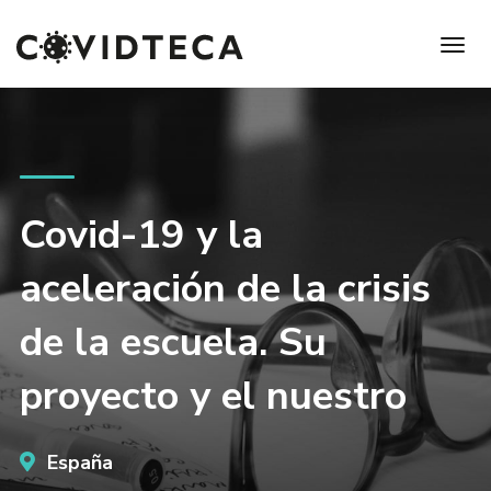
Covid-19 y la
aceleración de la crisis
de la escuela. Su
proyecto y el nuestro
España