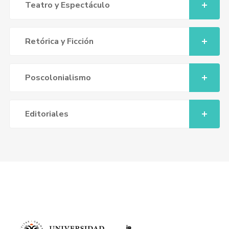
Teatro y Espectáculo
Retórica y Ficción
Poscolonialismo
Editoriales