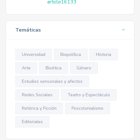
article16133
Temáticas
Universidad
Biopolítica
Historia
Arte
Bioética
Género
Estudios sensoriales y afectos
Redes Sociales
Teatro y Espectáculo
Retórica y Ficción
Poscolonialismo
Editoriales