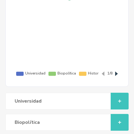
Universidad
Biopolítica