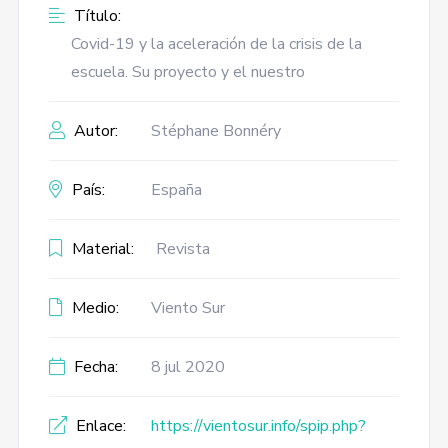
Título:
Covid-19 y la aceleración de la crisis de la
escuela. Su proyecto y el nuestro
Autor:
Stéphane Bonnéry
País:
España
Material:
Revista
Medio:
Viento Sur
Fecha:
8 jul 2020
Enlace:
https://vientosur.info/spip.php?