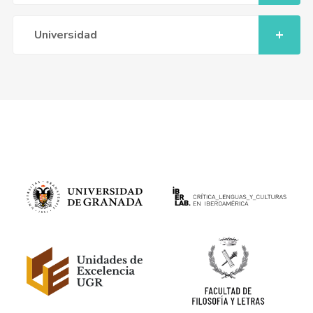
Universidad