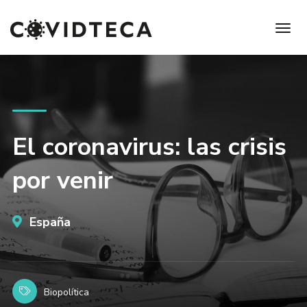
El coronavirus: las crisis
por venir
España
Biopolítica