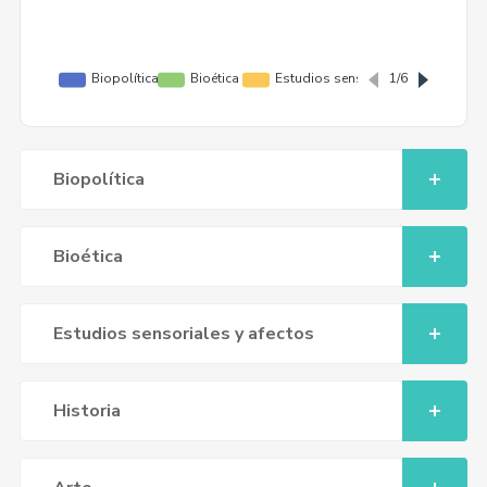
Biopolítica
Bioética
Estudios sensoriales y afectos
Historia