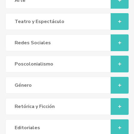
Arte
Teatro y Espectáculo
Redes Sociales
Poscolonialismo
Género
Retórica y Ficción
Editoriales