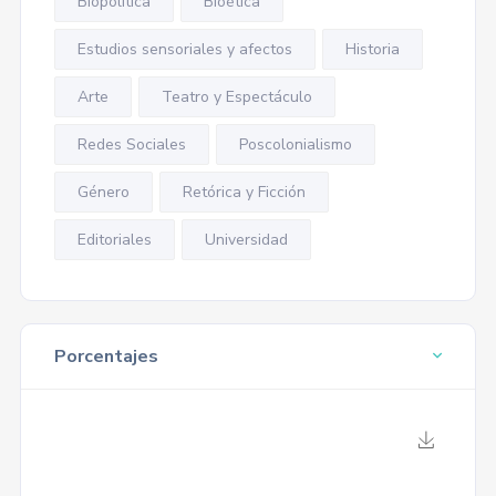
Biopolítica
Bioética
Estudios sensoriales y afectos
Historia
Arte
Teatro y Espectáculo
Redes Sociales
Poscolonialismo
Género
Retórica y Ficción
Editoriales
Universidad
Porcentajes