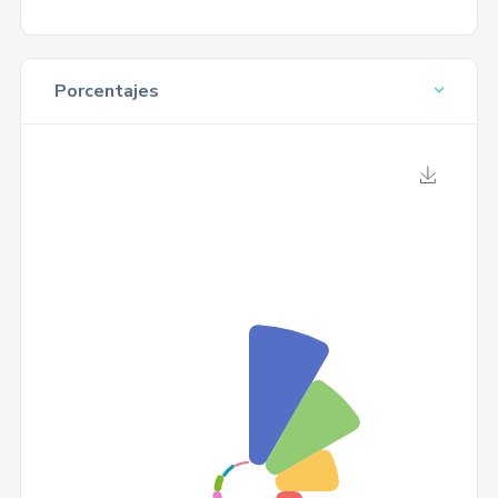
Porcentajes