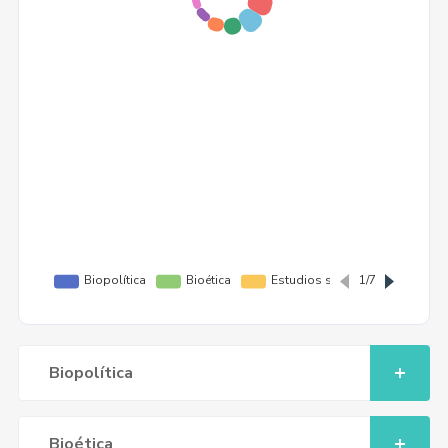
Biopolítica
Bioética