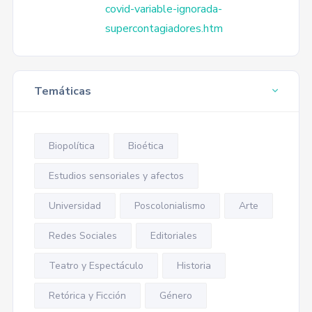
covid-variable-ignorada-
supercontagiadores.htm
Temáticas
Biopolítica
Bioética
Estudios sensoriales y afectos
Universidad
Poscolonialismo
Arte
Redes Sociales
Editoriales
Teatro y Espectáculo
Historia
Retórica y Ficción
Género