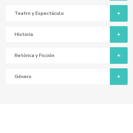
Teatro y Espectáculo
Historia
Retórica y Ficción
Género