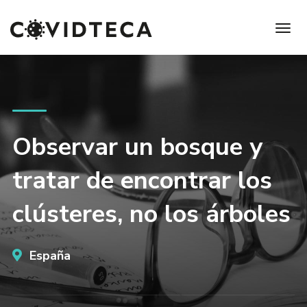
Observar un bosque y
tratar de encontrar los
clústeres, no los árboles
España