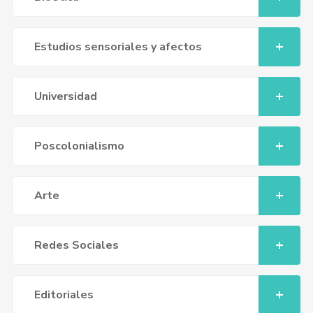
Estudios sensoriales y afectos
Universidad
Poscolonialismo
Arte
Redes Sociales
Editoriales