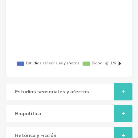
Estudios sensoriales y afectos
Biopolítica
Retórica y Ficción