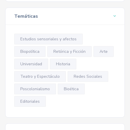
Temáticas
Estudios sensoriales y afectos
Biopolítica
Retórica y Ficción
Arte
Universidad
Historia
Teatro y Espectáculo
Redes Sociales
Poscolonialismo
Bioética
Editoriales