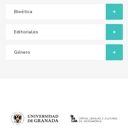
Bioética
Editoriales
Género