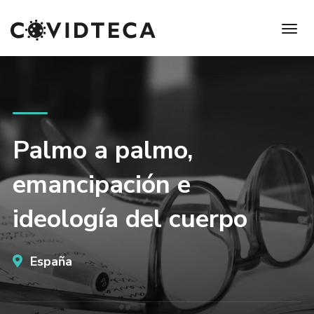
Palmo a palmo,
emancipación e
ideología del cuerpo
España