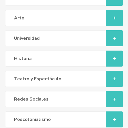
Arte
Universidad
Historia
Teatro y Espectáculo
Redes Sociales
Poscolonialismo