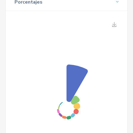
Porcentajes