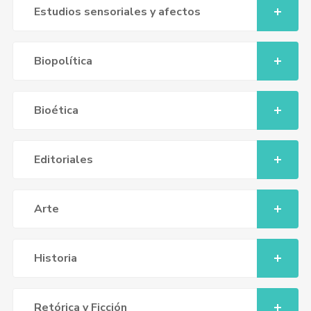
Estudios sensoriales y afectos
Biopolítica
Bioética
Editoriales
Arte
Historia
Retórica y Ficción