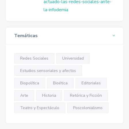
actuado-las-redes-sociales-ante-
la-infodemia
Temáticas
Redes Sociales
Universidad
Estudios sensoriales y afectos
Biopolítica
Bioética
Editoriales
Arte
Historia
Retórica y Ficción
Teatro y Espectáculo
Poscolonialismo