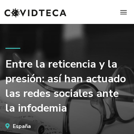
Entre la reticencia y la
presión: así han actuado
las redes sociales ante
la infodemia
España