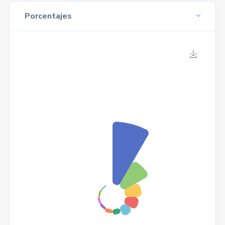
Porcentajes