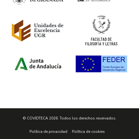
© COVIDTECA 2026. Todos los derechos reservados.
Política de privacidad
Política de cookies