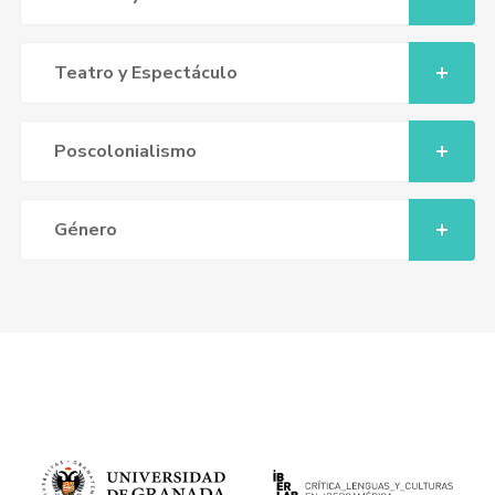
Teatro y Espectáculo
Poscolonialismo
Género