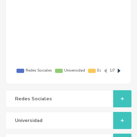
Redes Sociales
Universidad