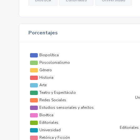
Porcentajes