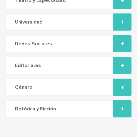
Teatro y Espectáculo
Universidad
Redes Sociales
Editoriales
Género
Retórica y Ficción