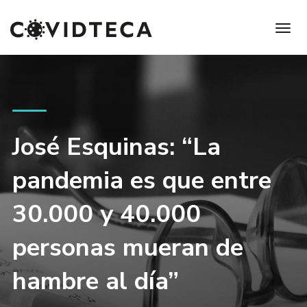
José Esquinas: “La
pandemia es que entre
30.000 y 40.000
personas mueran de
hambre al día”