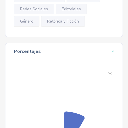
Redes Sociales
Editoriales
Género
Retórica y Ficción
Porcentajes