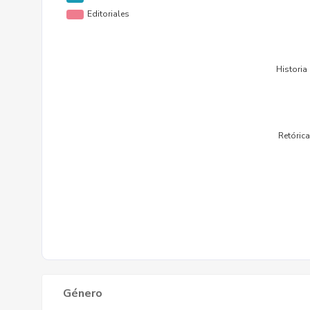
Género