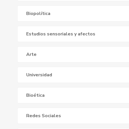
Biopolítica
Estudios sensoriales y afectos
Arte
Universidad
Bioética
Redes Sociales