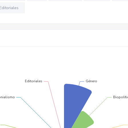
Editoriales