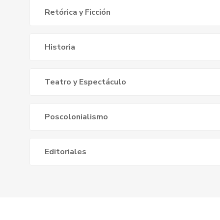
Retórica y Ficción
Historia
Teatro y Espectáculo
Poscolonialismo
Editoriales