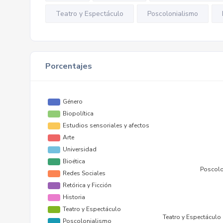
Teatro y Espectáculo
Poscolonialismo
Porcentajes