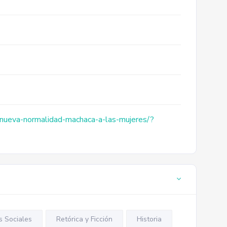
-nueva-normalidad-machaca-a-las-mujeres/?
 Sociales
Retórica y Ficción
Historia